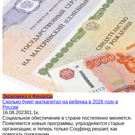
Экономика и Финансы
Сколько будет маткапитал на ребенка в 2026 году в
России
16.08.2023
0
1.1к.
Социальное обеспечение в стране постепенно меняется.
Появляются новые программы, упраздняются старые
организации, и теперь только Соцфонд решает, как
помогать гражданам.