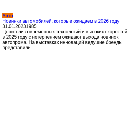
Авто
Новинки автомобилей, которые ожидаем в 2026 году
31.01.2023
1
985
Ценители современных технологий и высоких скоростей
в 2025 году с нетерпением ожидают выхода новинок
автопрома. На выставках инноваций ведущие бренды
представили