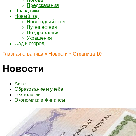
Предсказания
Праздники
Новый год
Новогодний стол
Путешествия
Поздравления
Украшения
Сад и огород
Главная страница
»
Новости
»
Страница 10
Новости
Авто
Образование и учеба
Технологии
Экономика и Финансы