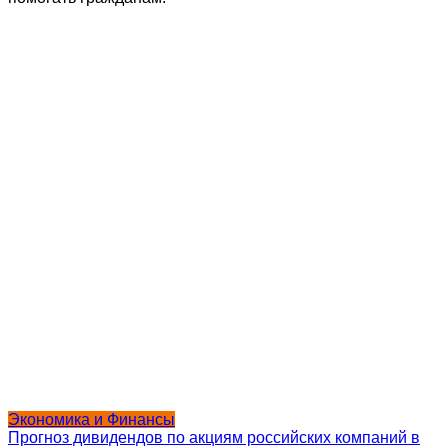
Экономика и Финансы
Прогноз дивидендов по акциям российских компаний в