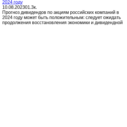
2024 году
10.08.2023
0
1.3к.
Прогноз дивидендов по акциям российских компаний в
2024 году может быть положительным: следует ожидать
продолжения восстановления экономики и дивидендной