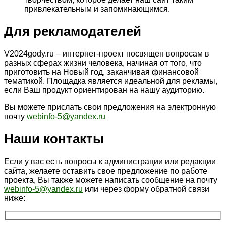
привлекательным и запоминающимся.
Для рекламодателей
V2024gody.ru – интернет-проект посвящен вопросам в
разных сферах жизни человека, начиная от того, что
приготовить на Новый год, заканчивая финансовой
тематикой. Площадка является идеальной для рекламы,
если Ваш продукт ориентирован на нашу аудиторию.
Вы можете прислать свои предложения на электронную
почту
webinfo-5@yandex.ru
Наши контакты
Если у вас есть вопросы к администрации или редакции
сайта, желаете оставить свое предложение по работе
проекта, Вы также можете написать сообщение на почту
webinfo-5@yandex.ru
или через форму обратной связи
ниже: