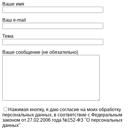
Ваше имя
Ваш e-mail
Тема
Ваше сообщение (не обязательно)
Нажимая кнопку, я даю согласие на моих обработку
персональных данных, в соответствие с Федеральным
законом от 27.02.2006 года №152-ФЗ "О персональных
данных"