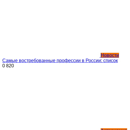
Новости
Самые востребованные профессии в России: список
0
820