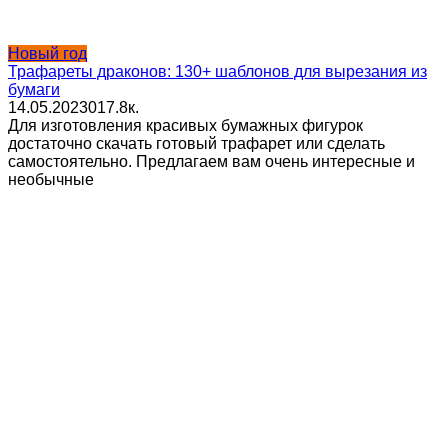
Новый год
Трафареты драконов: 130+ шаблонов для вырезания из
бумаги
14.05.2023
0
17.8к.
Для изготовления красивых бумажных фигурок
достаточно скачать готовый трафарет или сделать
самостоятельно. Предлагаем вам очень интересные и
необычные