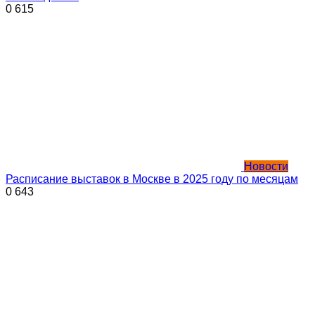
0
615
Новости
Расписание выставок в Москве в 2025 году по месяцам
0
643