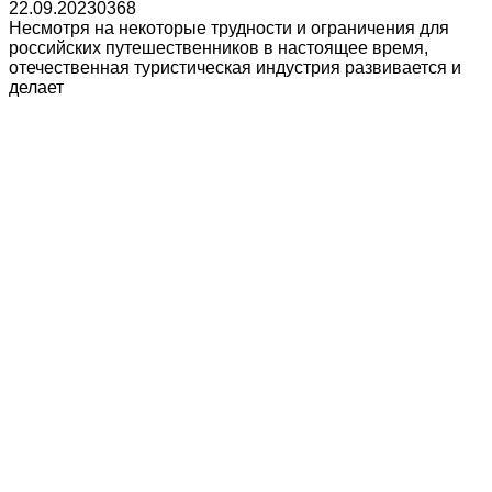
22.09.2023
0
368
Несмотря на некоторые трудности и ограничения для
российских путешественников в настоящее время,
отечественная туристическая индустрия развивается и
делает