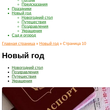
Предсказания
Праздники
Новый год
Новогодний стол
Путешествия
Поздравления
Украшения
Сад и огород
Главная страница
»
Новый год
»
Страница 10
Новый год
Новогодний стол
Поздравления
Путешествия
Украшения