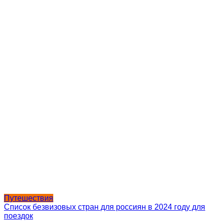
Путешествия
Список безвизовых стран для россиян в 2024 году для
поездок