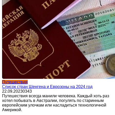
Путешествия
Список стран Шенгена и Еврозоны на 2024 год
22.09.2023
0
343
Путешествия всегда манили человека. Каждый хоть раз
хотел побывать в Австралии, погулять по старинным
европейским улочкам или насладиться технологичной
Америкой.