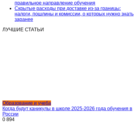
правильное направление обучения
Скрытые расходы при доставке из-за границы:
налоги, пошлины и комиссии, о которых нужно знать
заранее
ЛУЧШИЕ СТАТЬИ
Образование и учеба
Когда будут каникулы в школе 2025-2026 года обучения в
России
0
894