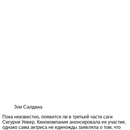
Зои Салдана
Пока неизвестно, появится ли в третьей части саги
Сигурни Уивер. Кинокомпания анонсировала ее участие,
однако сама актриса не единожды заявляла о том, что