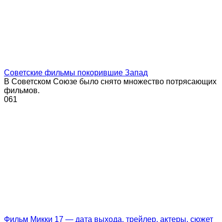
Советские фильмы покорившие Запад
В Советском Союзе было снято множество потрясающих
фильмов.
0
61
Фильм Микки 17 — дата выхода, трейлер, актеры, сюжет