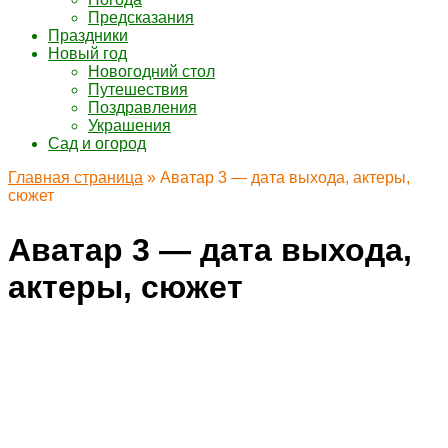
Предсказания
Праздники
Новый год
Новогодний стол
Путешествия
Поздравления
Украшения
Сад и огород
Главная страница
»
Аватар 3 — дата выхода, актеры,
сюжет
Аватар 3 — дата выхода,
актеры, сюжет