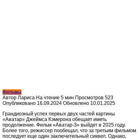
Фильмы
Автор
Лариса
На чтение
5 мин
Просмотров
523
Опубликовано
16.09.2024
Обновлено
10.01.2025
Грандиозный успех первых двух частей картины
«Аватар» Джеймса Кэмерона обещает иметь
продолжение. Фильм «Аватар-3» выйдет в 2025 году.
Более того, режиссер пообещал, что за третьим фильмом
последует еще один заключительный сиквел. Однако,