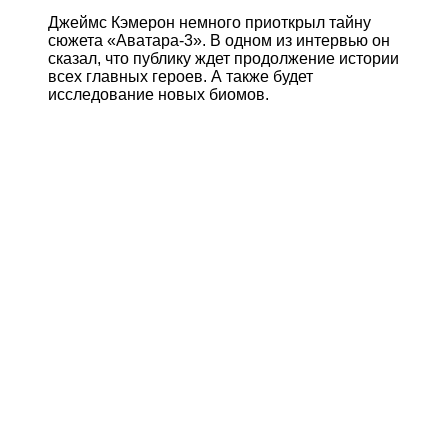
Джеймс Кэмерон немного приоткрыл тайну
сюжета «Аватара-3». В одном из интервью он
сказал, что публику ждет продолжение истории
всех главных героев. А также будет
исследование новых биомов.