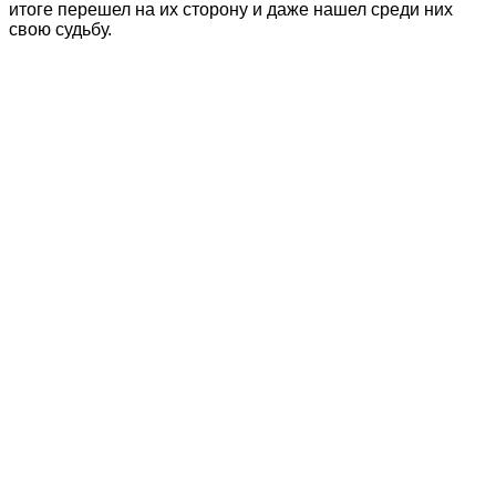
итоге перешел на их сторону и даже нашел среди них
свою судьбу.