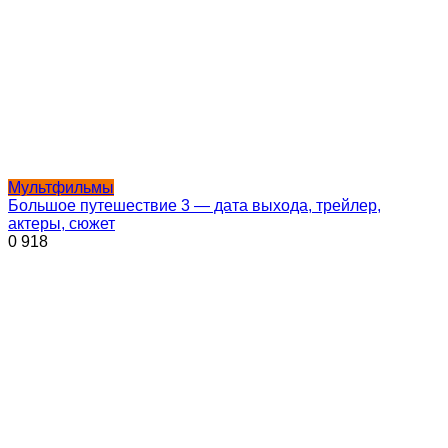
Мультфильмы
Большое путешествие 3 — дата выхода, трейлер,
актеры, сюжет
0
918