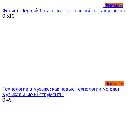
Фильмы
Финист. Первый богатырь — актерский состав и сюжет
0
510
Новости
Технологии в музыке: как новые технологии меняют
музыкальные инструменты
0
45