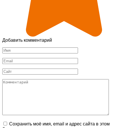
Добавить комментарий
Имя
*
Email
*
Сайт
Комментарий
Сохранить моё имя, email и адрес сайта в этом