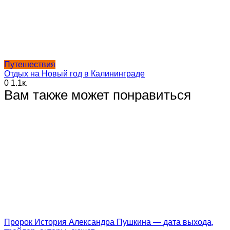
Путешествия
Отдых на Новый год в Калининграде
0
1.1к.
Вам также может понравиться
Пророк История Александра Пушкина — дата выхода,