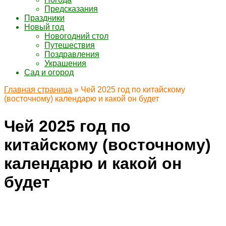
Предсказания
Праздники
Новый год
Новогодний стол
Путешествия
Поздравления
Украшения
Сад и огород
Главная страница
»
Чей 2025 год по китайскому
(восточному) календарю и какой он будет
Чей 2025 год по
китайскому (восточному)
календарю и какой он
будет