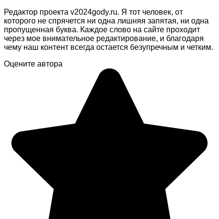
Редактор проекта v2024gody.ru. Я тот человек, от
которого не спрячется ни одна лишняя запятая, ни одна
пропущенная буква. Каждое слово на сайте проходит
через мое внимательное редактирование, и благодаря
чему наш контент всегда остается безупречным и четким.
Оцените автора