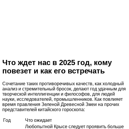
Что ждет нас в 2025 год, кому
повезет и как его встречать
Сочетание таких противоречивых качеств, как холодный
анализ и стремительный бросок, делают год удачным для
творческой интеллигенции и философов, для людей
науки, исследователей, промышленников. Как повлияет
время правления Зеленой Древесной Змеи на прочих
представителей китайского гороскопа:
Год
Что ожидает
Любопытной Крысе следует проявить больше