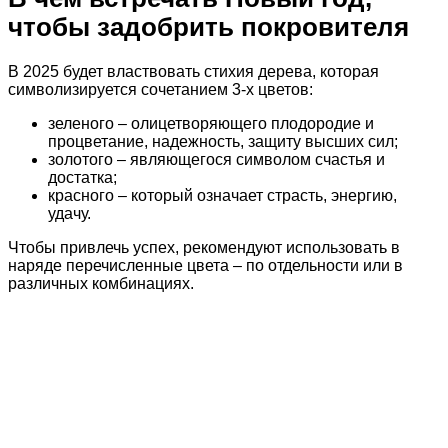
чтобы задобрить покровителя
В 2025 будет властвовать стихия дерева, которая
символизируется сочетанием 3-х цветов:
зеленого – олицетворяющего плодородие и
процветание, надежность, защиту высших сил;
золотого – являющегося символом счастья и
достатка;
красного – который означает страсть, энергию,
удачу.
Чтобы привлечь успех, рекомендуют использовать в
наряде перечисленные цвета – по отдельности или в
различных комбинациях.