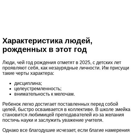
Характеристика людей,
рожденных в этот год
Люди, чей год рождения отметят в 2025, с детских лет
проявляют себя, как незаурядные личности. Им присущи
такие черты характера:
дисциплина;
целеустремленность;
внимательность к мелочам.
Ребенок легко достигает поставленных перед собой
целей, быстро осваивается в коллективе. В школе змейка
становится любимицей преподавателей из-за желания
постичь науки и заслужить уважение учителя.
Однако все благодушие исчезает, если благие намерения