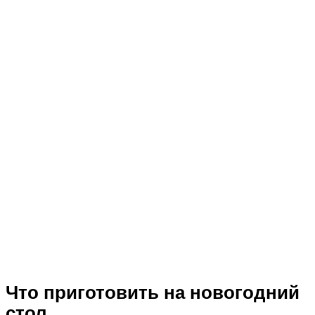
Что приготовить на новогодний
стол