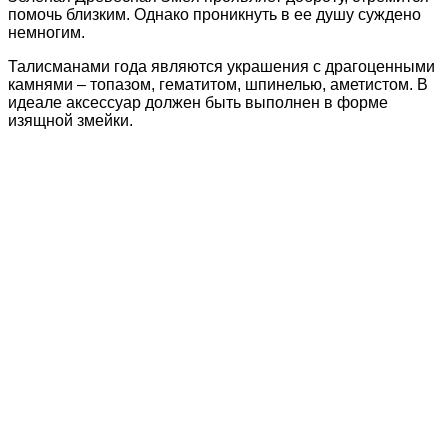
помочь близким. Однако проникнуть в ее душу суждено
немногим.
Талисманами года являются украшения с драгоценными
камнями – топазом, гематитом, шпинелью, аметистом. В
идеале аксессуар должен быть выполнен в форме
изящной змейки.