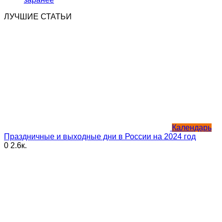
ЛУЧШИЕ СТАТЬИ
Календарь
Праздничные и выходные дни в России на 2024 год
0
2.6к.