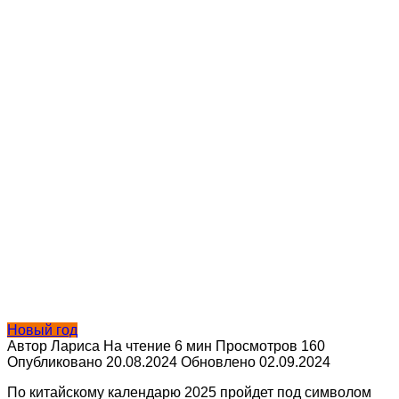
Новый год
Автор
Лариса
На чтение
6 мин
Просмотров
160
Опубликовано
20.08.2024
Обновлено
02.09.2024
По китайскому календарю 2025 пройдет под символом