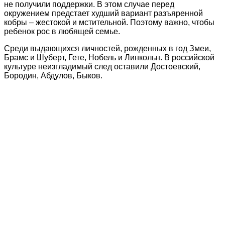
не получили поддержки. В этом случае перед
окружением предстает худший вариант разъяренной
кобры – жестокой и мстительной. Поэтому важно, чтобы
ребенок рос в любящей семье.
Среди выдающихся личностей, рожденных в год Змеи,
Брамс и Шуберт, Гете, Нобель и Линкольн. В российской
культуре неизгладимый след оставили Достоевский,
Бородин, Абдулов, Быков.