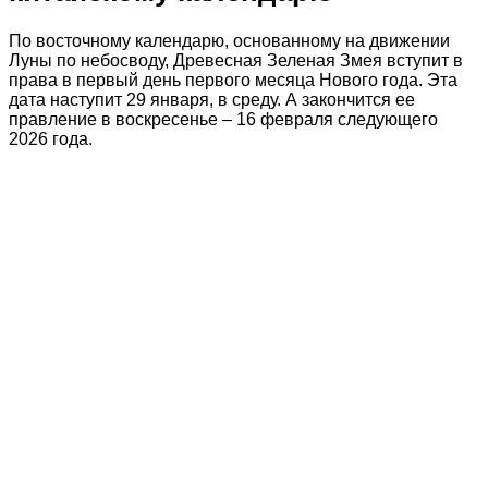
По восточному календарю, основанному на движении
Луны по небосводу, Древесная Зеленая Змея вступит в
права в первый день первого месяца Нового года. Эта
дата наступит 29 января, в среду. А закончится ее
правление в воскресенье – 16 февраля следующего
2026 года.