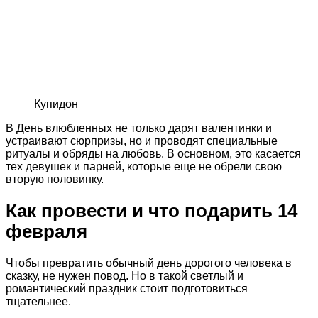
Купидон
В День влюбленных не только дарят валентинки и
устраивают сюрпризы, но и проводят специальные
ритуалы и обряды на любовь. В основном, это касается
тех девушек и парней, которые еще не обрели свою
вторую половинку.
Как провести и что подарить 14
февраля
Чтобы превратить обычный день дорогого человека в
сказку, не нужен повод. Но в такой светлый и
романтический праздник стоит подготовиться
тщательнее.