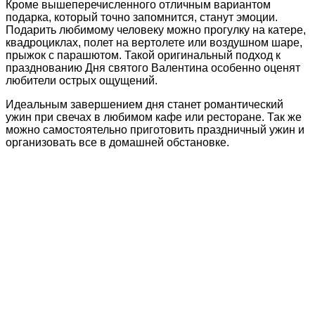
Кроме вышеперечисленного отличным вариантом
подарка, который точно запомнится, станут эмоции.
Подарить любимому человеку можно прогулку на катере,
квадроциклах, полет на вертолете или воздушном шаре,
прыжок с парашютом. Такой оригинальный подход к
празднованию Дня святого Валентина особенно оценят
любители острых ощущений.
Идеальным завершением дня станет романтический
ужин при свечах в любимом кафе или ресторане. Так же
можно самостоятельно приготовить праздничный ужин и
организовать все в домашней обстановке.