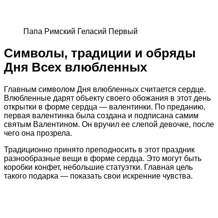
Папа Римский Геласий Первый
Символы, традиции и обряды
Дня Всех влюбленных
Главным символом Дня влюбленных считается сердце.
Влюбленные дарят объекту своего обожания в этот день
открытки в форме сердца — валентинки. По преданию,
первая валентинка была создана и подписана самим
святым Валентином. Он вручил ее слепой девочке, после
чего она прозрела.
Традиционно принято преподносить в этот праздник
разнообразные вещи в форме сердца. Это могут быть
коробки конфет, небольшие статуэтки. Главная цель
такого подарка — показать свои искренние чувства.