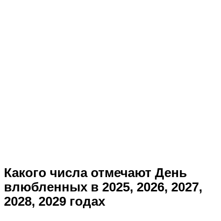
Какого числа отмечают День
влюбленных в 2025, 2026, 2027,
2028, 2029 годах