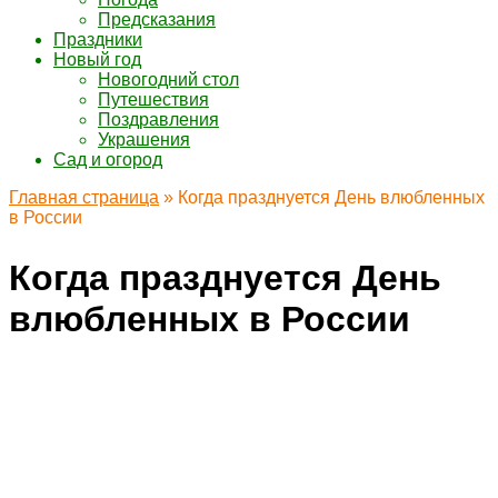
Предсказания
Праздники
Новый год
Новогодний стол
Путешествия
Поздравления
Украшения
Сад и огород
Главная страница
»
Когда празднуется День влюбленных
в России
Когда празднуется День
влюбленных в России