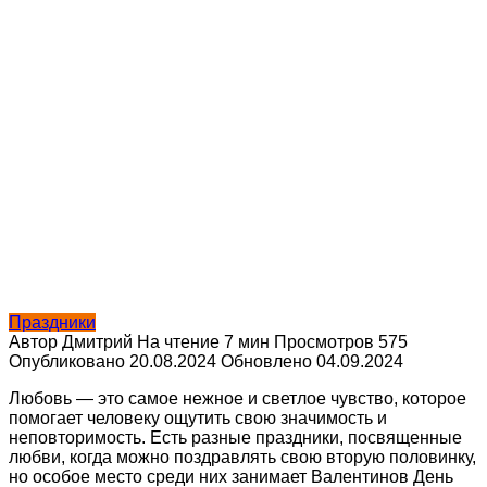
Праздники
Автор
Дмитрий
На чтение
7 мин
Просмотров
575
Опубликовано
20.08.2024
Обновлено
04.09.2024
Любовь — это самое нежное и светлое чувство, которое
помогает человеку ощутить свою значимость и
неповторимость. Есть разные праздники, посвященные
любви, когда можно поздравлять свою вторую половинку,
но особое место среди них занимает Валентинов День