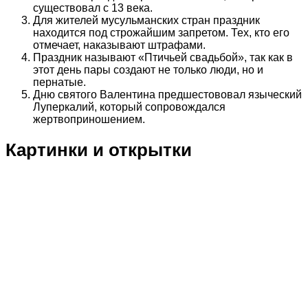
существовал с 13 века.
Для жителей мусульманских стран праздник
находится под строжайшим запретом. Тех, кто его
отмечает, наказывают штрафами.
Праздник называют «Птичьей свадьбой», так как в
этот день пары создают не только люди, но и
пернатые.
Дню святого Валентина предшестововал языческий
Луперкалий, который сопровождался
жертвоприношением.
Картинки и открытки