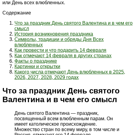
или День всех влюбленных.
Содержание
Что за праздник День святого Валентина и в чем его
смысл
История возникновения праздника
Символы, традиции и обряды Дня Всех
влюбленных
Как провести и что подарить 14 февраля
Как отмечают 14 февраля в других странах
Факты о празднике
Картинки и открытки
Какого числа отмечают День влюбленных в 2025,
2026, 2027, 2028, 2029 годах
Что за праздник День святого
Валентина и в чем его смысл
День святого Валентина — праздник,
посвященный всем влюбленным парам. Он
имеет католическое происхождение.
Множество стран по всему миру, в том числе и
Россия, отмечают его 14 февраля.