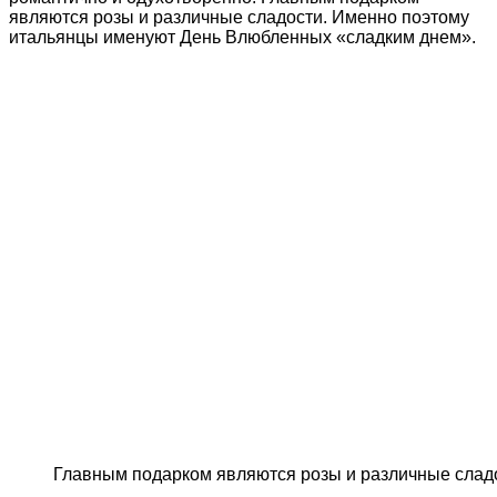
являются розы и различные сладости. Именно поэтому
итальянцы именуют День Влюбленных «сладким днем».
Главным подарком являются розы и различные слад