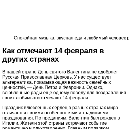
Спокойная музыка, вкусная еда и любимый человек
Как отмечают 14 февраля в
других странах
В нашей стране День святого Валентина не одобряет
Русская Православная Церковь. У нас существует
альтернатива, показывающая важность семейных
ценностей, — День Петра и Февронии. Однако,
влюбленные рады еще одному поводу для поздравления
своих любимых и отмечают 14 февраля.
Праздник влюбленных сердец в разных странах мира
отличается своими особенностями и традициями
празднования. По преданиям, Валентин был рожден в
Италии. Жители этой страны встречают событие
романтично и одухотворенно. Главным подарком