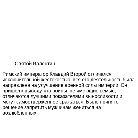
Святой Валентин
Римский император Клавдий Второй отличался
исключительной жестокостью, вся его деятельность была
направлена на улучшение военной силы империи. Он
пришел к выводу, что воины, не имеющие семью,
отличаются лучшими показателями выносливости и
могут самоотверженнее сражаться. Было принято
решение запретить мужчинам жениться на
возлюбленных.