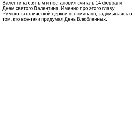
Валентина святым и постановил считать 14 февраля
Днем святого Валентина. Именно про этого главу
Римско-католической церкви вспоминают, задумываясь о
том, кто все-таки придумал День Влюбленных.