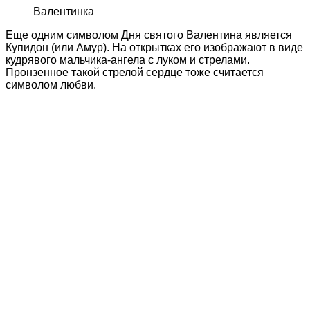
Валентинка
Еще одним символом Дня святого Валентина является
Купидон (или Амур). На открытках его изображают в виде
кудрявого мальчика-ангела с луком и стрелами.
Пронзенное такой стрелой сердце тоже считается
символом любви.