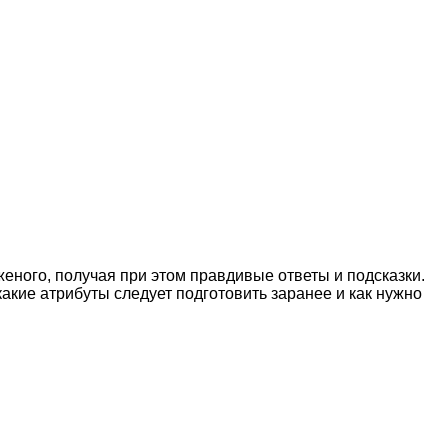
еного, получая при этом правдивые ответы и подсказки.
акие атрибуты следует подготовить заранее и как нужно