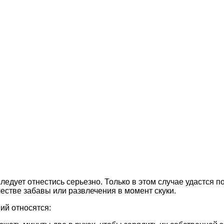
ледует отнестись серьезно. Только в этом случае удастся п
естве забавы или развлечения в момент скуки.
ий относятся: