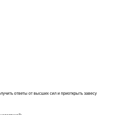
олучить ответы от высших сил и приоткрыть завесу