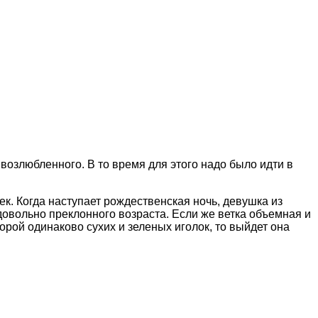
возлюбленного. В то время для этого надо было идти в
. Когда наступает рождественская ночь, девушка из
 довольно преклонного возраста. Если же ветка объемная и
орой одинаково сухих и зеленых иголок, то выйдет она