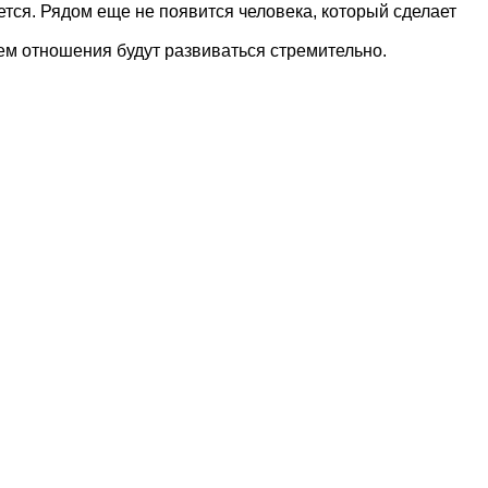
ется. Рядом еще не появится человека, который сделает
чем отношения будут развиваться стремительно.