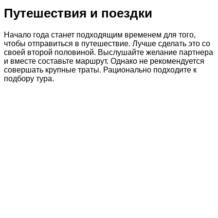
Путешествия и поездки
Начало года станет подходящим временем для того,
чтобы отправиться в путешествие. Лучше сделать это со
своей второй половиной. Выслушайте желание партнера
и вместе составьте маршрут. Однако не рекомендуется
совершать крупные траты. Рационально подходите к
подбору тура.