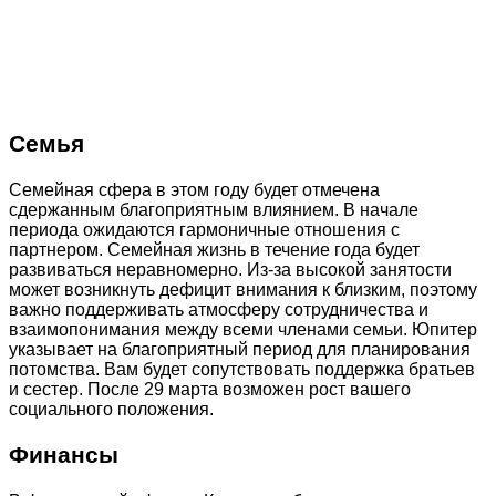
Семья
Семейная сфера в этом году будет отмечена
сдержанным благоприятным влиянием. В начале
периода ожидаются гармоничные отношения с
партнером. Семейная жизнь в течение года будет
развиваться неравномерно. Из-за высокой занятости
может возникнуть дефицит внимания к близким, поэтому
важно поддерживать атмосферу сотрудничества и
взаимопонимания между всеми членами семьи. Юпитер
указывает на благоприятный период для планирования
потомства. Вам будет сопутствовать поддержка братьев
и сестер. После 29 марта возможен рост вашего
социального положения.
Финансы