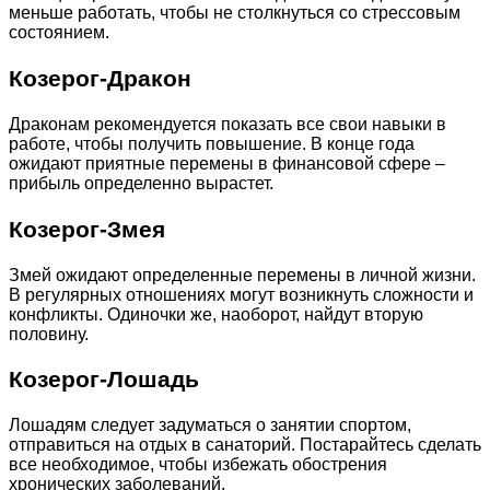
меньше работать, чтобы не столкнуться со стрессовым
состоянием.
Козерог-Дракон
Драконам рекомендуется показать все свои навыки в
работе, чтобы получить повышение. В конце года
ожидают приятные перемены в финансовой сфере –
прибыль определенно вырастет.
Козерог-Змея
Змей ожидают определенные перемены в личной жизни.
В регулярных отношениях могут возникнуть сложности и
конфликты. Одиночки же, наоборот, найдут вторую
половину.
Козерог-Лошадь
Лошадям следует задуматься о занятии спортом,
отправиться на отдых в санаторий. Постарайтесь сделать
все необходимое, чтобы избежать обострения
хронических заболеваний.