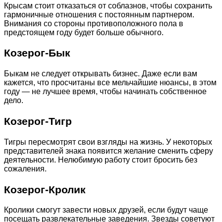
Крысам стоит отказаться от соблазнов, чтобы сохранить
гармоничные отношения с постоянным партнером.
Внимания со стороны противоположного пола в
предстоящем году будет больше обычного.
Козерог-Бык
Быкам не следует открывать бизнес. Даже если вам
кажется, что просчитаны все мельчайшие нюансы, в этом
году — не лучшее время, чтобы начинать собственное
дело.
Козерог-Тигр
Тигры пересмотрят свои взгляды на жизнь. У некоторых
представителей знака появится желание сменить сферу
деятельности. Нелюбимую работу стоит бросить без
сожаления.
Козерог-Кролик
Кролики смогут завести новых друзей, если будут чаще
посещать развлекательные заведения. Звезды советуют