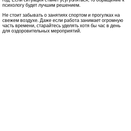
психологу будет лучшим решением.
Не стоит забывать о занятиях спортом и прогулках на
свежем воздухе. Даже если работа занимает огромную
часть времени, старайтесь уделять хотя бы час в день
для оздоровительных мероприятий.