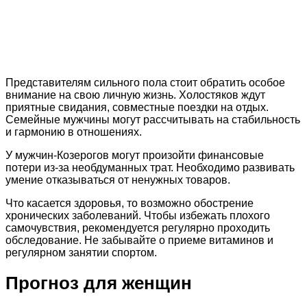
Представителям сильного пола стоит обратить особое
внимание на свою личную жизнь. Холостяков ждут
приятные свидания, совместные поездки на отдых.
Семейные мужчины могут рассчитывать на стабильность
и гармонию в отношениях.
У мужчин-Козерогов могут произойти финансовые
потери из-за необдуманных трат. Необходимо развивать
умение отказываться от ненужных товаров.
Что касается здоровья, то возможно обострение
хронических заболеваний. Чтобы избежать плохого
самочувствия, рекомендуется регулярно проходить
обследование. Не забывайте о приеме витаминов и
регулярном занятии спортом.
Прогноз для женщин