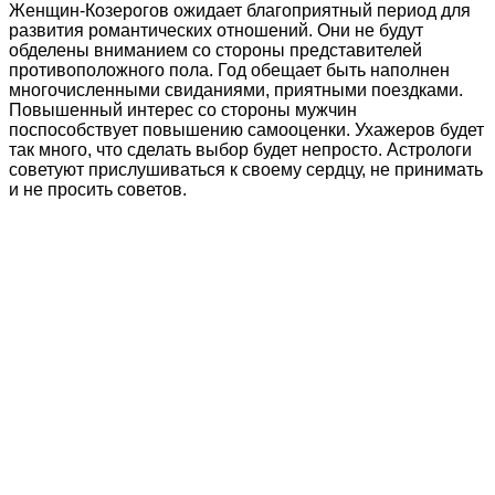
Женщин-Козерогов ожидает благоприятный период для
развития романтических отношений. Они не будут
обделены вниманием со стороны представителей
противоположного пола. Год обещает быть наполнен
многочисленными свиданиями, приятными поездками.
Повышенный интерес со стороны мужчин
поспособствует повышению самооценки. Ухажеров будет
так много, что сделать выбор будет непросто. Астрологи
советуют прислушиваться к своему сердцу, не принимать
и не просить советов.