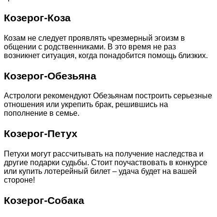
Козерог-Коза
Козам не следует проявлять чрезмерный эгоизм в
общении с родственниками. В это время не раз
возникнет ситуация, когда понадобится помощь близких.
Козерог-Обезьяна
Астрологи рекомендуют Обезьянам построить серьезные
отношения или укрепить брак, решившись на
пополнение в семье.
Козерог-Петух
Петухи могут рассчитывать на получение наследства и
другие подарки судьбы. Стоит поучаствовать в конкурсе
или купить лотерейный билет – удача будет на вашей
стороне!
Козерог-Собака