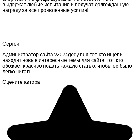
выдержат любые испытания и получат долгожданную
награду за все проявленные усилия!
Сергей
Администратор сайта v2024gody.ru и тот, кто ищет и
находит новые интересные темы для сайта, тот, кто
обожает красиво подать каждую статью, чтобы ее было
легко читать.
Оцените автора