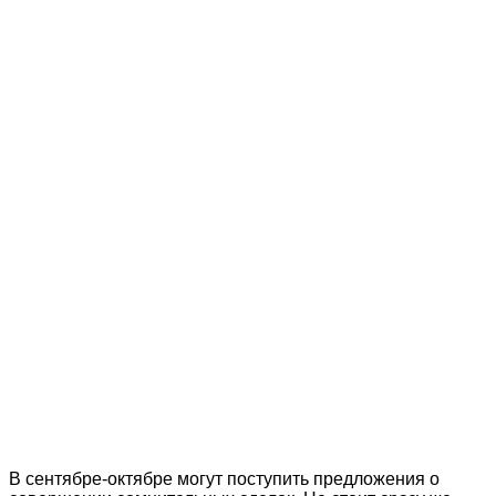
В сентябре-октябре могут поступить предложения о