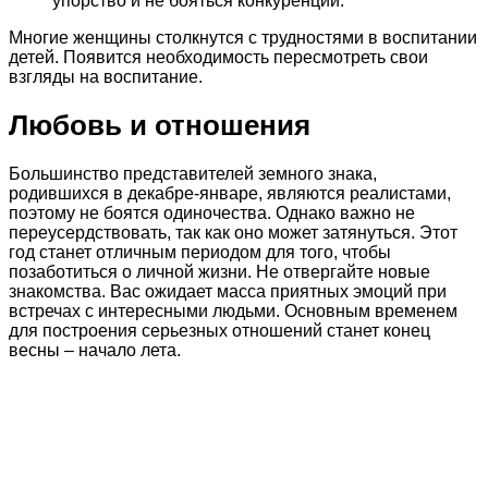
упорство и не бояться конкуренции.
Многие женщины столкнутся с трудностями в воспитании
детей. Появится необходимость пересмотреть свои
взгляды на воспитание.
Любовь и отношения
Большинство представителей земного знака,
родившихся в декабре-январе, являются реалистами,
поэтому не боятся одиночества. Однако важно не
переусердствовать, так как оно может затянуться. Этот
год станет отличным периодом для того, чтобы
позаботиться о личной жизни. Не отвергайте новые
знакомства. Вас ожидает масса приятных эмоций при
встречах с интересными людьми. Основным временем
для построения серьезных отношений станет конец
весны – начало лета.