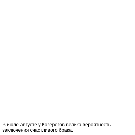
В июле-августе у Козерогов велика вероятность
заключения счастливого брака.