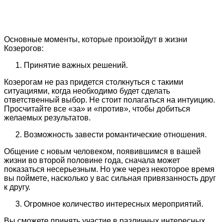
Основные моменты, которые произойдут в жизни
Козерогов:
Принятие важных решений.
Козерогам не раз придется столкнуться с такими
ситуациями, когда необходимо будет сделать
ответственный выбор. Не стоит полагаться на интуицию.
Просчитайте все «за» и «против», чтобы добиться
желаемых результатов.
Возможность завести романтические отношения.
Общение с новым человеком, появившимся в вашей
жизни во второй половине года, сначала может
показаться несерьезным. Но уже через некоторое время
вы поймете, насколько у вас сильная привязанность друг
к другу.
Огромное количество интересных мероприятий.
Вы сможете принять участие в различных интересных