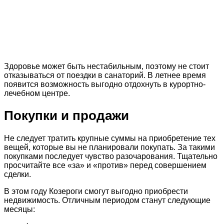
Здоровье может быть нестабильным, поэтому не стоит
отказываться от поездки в санаторий. В летнее время
появится возможность выгодно отдохнуть в курортно-
лечебном центре.
Покупки и продажи
Не следует тратить крупные суммы на приобретение тех
вещей, которые вы не планировали покупать. За такими
покупками последует чувство разочарования. Тщательно
просчитайте все «за» и «против» перед совершением
сделки.
В этом году Козероги смогут выгодно приобрести
недвижимость. Отличным периодом станут следующие
месяцы: