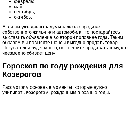
февраль;
май;
сентябрь;
октябрь.
Если вы уже давно задумывались о продаже
собственного жилья или автомобиля, то постарайтесь
выставить объявление во второй половине года. Таким
образом вы повысите шансы выгодно продать товар.
Покупателей будет много, не спешите продавать тому, кто
чрезмерно сбивает цену.
Гороскоп по году рождения для
Козерогов
Рассмотрим основные моменты, которые нужно
учитывать Козерогам, рожденным в разные годы.