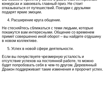
конкурсах и завоевать главный приз. Не стоит
отказываться от путешествий. Поездки с друзьями
подарят яркие эмоции.
Расширение круга общение.
Не стесняйтесь сближаться с теми людьми, которые
покажутся вам интересными. Общение со временем
примет совершенно иной оборот – вы найдете отдушину
в новом коллективе.
Успех в новой сфере деятельности.
Если вы почувствуете чрезмерную усталость и
отсутствие успехов на постоянной работе, то можно
будет попробовать себя в чем-то другом. Деревянный
Дракон поддерживает такие изменения и пророчит успех.