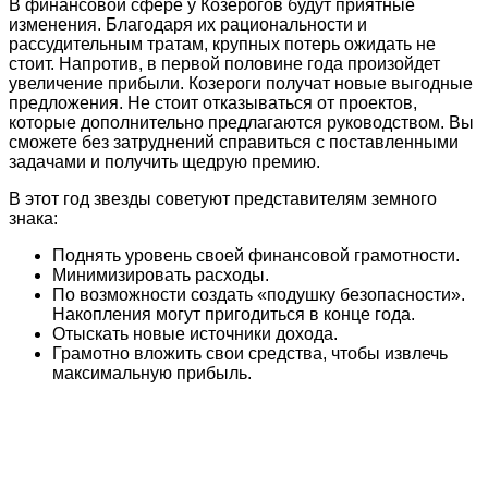
В финансовой сфере у Козерогов будут приятные
изменения. Благодаря их рациональности и
рассудительным тратам, крупных потерь ожидать не
стоит. Напротив, в первой половине года произойдет
увеличение прибыли. Козероги получат новые выгодные
предложения. Не стоит отказываться от проектов,
которые дополнительно предлагаются руководством. Вы
сможете без затруднений справиться с поставленными
задачами и получить щедрую премию.
В этот год звезды советуют представителям земного
знака:
Поднять уровень своей финансовой грамотности.
Минимизировать расходы.
По возможности создать «подушку безопасности».
Накопления могут пригодиться в конце года.
Отыскать новые источники дохода.
Грамотно вложить свои средства, чтобы извлечь
максимальную прибыль.