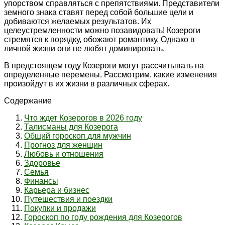
упорством справляться с препятствиями. Представители
земного знака ставят перед собой большие цели и
добиваются желаемых результатов. Их
целеустремленности можно позавидовать! Козероги
стремятся к порядку, обожают романтику. Однако в
личной жизни они не любят доминировать.
В предстоящем году Козероги могут рассчитывать на
определенные перемены. Рассмотрим, какие изменения
произойдут в их жизни в различных сферах.
Содержание
Что ждет Козерогов в 2026 году
Талисманы для Козерога
Общий гороскоп для мужчин
Прогноз для женщин
Любовь и отношения
Здоровье
Семья
Финансы
Карьера и бизнес
Путешествия и поездки
Покупки и продажи
Гороскоп по году рождения для Козерогов