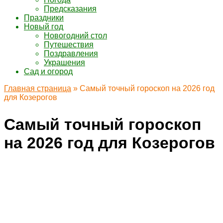
Предсказания
Праздники
Новый год
Новогодний стол
Путешествия
Поздравления
Украшения
Сад и огород
Главная страница
»
Самый точный гороскоп на 2026 год
для Козерогов
Самый точный гороскоп
на 2026 год для Козерогов