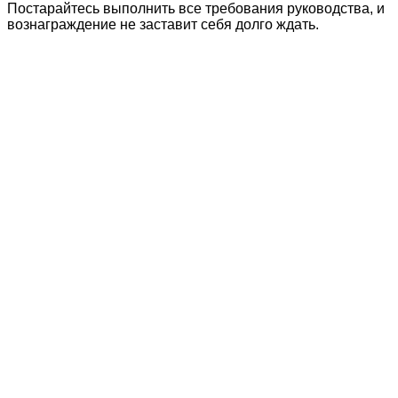
Постарайтесь выполнить все требования руководства, и
вознаграждение не заставит себя долго ждать.