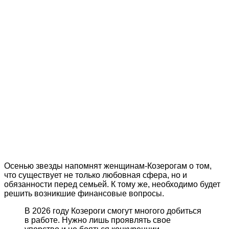
Осенью звезды напомнят женщинам-Козерогам о том,
что существует не только любовная сфера, но и
обязанности перед семьей. К тому же, необходимо будет
решить возникшие финансовые вопросы.
В 2026 году Козероги смогут многого добиться
в работе. Нужно лишь проявлять свое