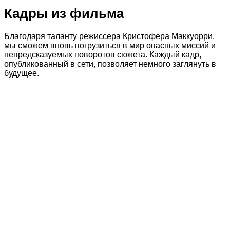
Кадры из фильма
Благодаря таланту режиссера Кристофера Маккуорри,
мы сможем вновь погрузиться в мир опасных миссий и
непредсказуемых поворотов сюжета. Каждый кадр,
опубликованный в сети, позволяет немного заглянуть в
будущее.