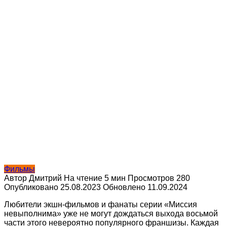
Фильмы
Автор
Дмитрий
На чтение
5 мин
Просмотров
280
Опубликовано
25.08.2023
Обновлено
11.09.2024
Любители экшн-фильмов и фанаты серии «Миссия
невыполнима» уже не могут дождаться выхода восьмой
части этого невероятно популярного франшизы. Каждая