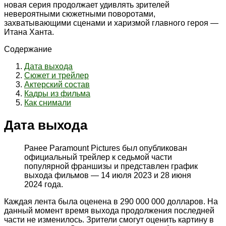
новая серия продолжает удивлять зрителей
невероятными сюжетными поворотами,
захватывающими сценами и харизмой главного героя —
Итана Ханта.
Содержание
Дата выхода
Сюжет и трейлер
Актерский состав
Кадры из фильма
Как снимали
Дата выхода
Ранее Paramount Pictures был опубликован
официальный трейлер к седьмой части
популярной франшизы и представлен график
выхода фильмов — 14 июля 2023 и 28 июня
2024 года.
Каждая лента была оценена в 290 000 000 долларов. На
данный момент время выхода продолжения последней
части не изменилось. Зрители смогут оценить картину в