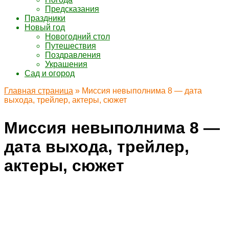
Предсказания
Праздники
Новый год
Новогодний стол
Путешествия
Поздравления
Украшения
Сад и огород
Главная страница
»
Миссия невыполнима 8 — дата
выхода, трейлер, актеры, сюжет
Миссия невыполнима 8 —
дата выхода, трейлер,
актеры, сюжет