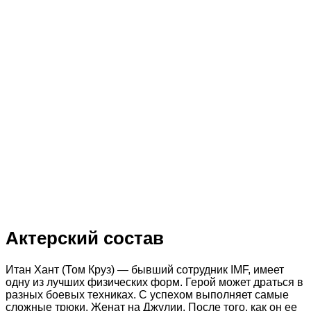
Актерский состав
Итан Хант (Том Круз) — бывший сотрудник IMF, имеет
одну из лучших физических форм. Герой может драться в
разных боевых техниках. С успехом выполняет самые
сложные трюки. Женат на Джулии. После того, как он ее