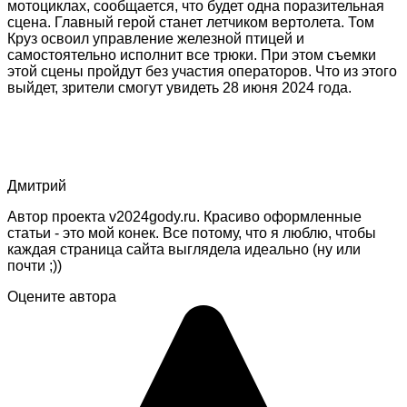
мотоциклах, сообщается, что будет одна поразительная
сцена. Главный герой станет летчиком вертолета. Том
Круз освоил управление железной птицей и
самостоятельно исполнит все трюки. При этом съемки
этой сцены пройдут без участия операторов. Что из этого
выйдет, зрители смогут увидеть 28 июня 2024 года.
Дмитрий
Автор проекта v2024gody.ru. Красиво оформленные
статьи - это мой конек. Все потому, что я люблю, чтобы
каждая страница сайта выглядела идеально (ну или
почти ;))
Оцените автора