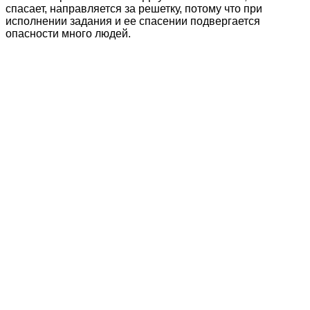
спасает, направляется за решетку, потому что при
исполнении задания и ее спасении подвергается
опасности много людей.