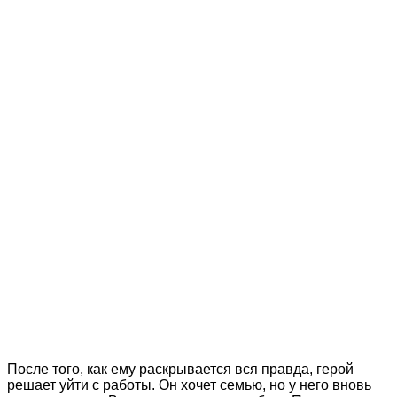
После того, как ему раскрывается вся правда, герой
решает уйти с работы. Он хочет семью, но у него вновь