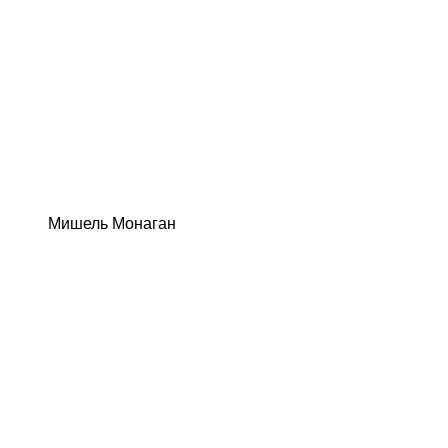
Мишель Монаган