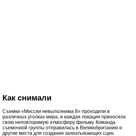
Как снимали
Съемки «Миссии невыполнима 8» проходили в
различных уголках мира, и каждая локация приносила
свою неповторимую атмосферу фильму. Команда
съемочной группы отправилась в Великобританию и
другие места для создания захватывающих сцен.