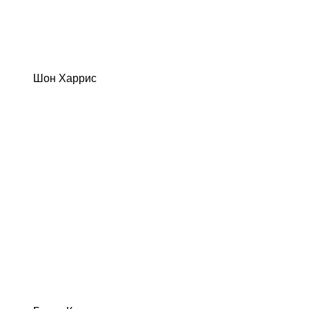
Шон Харрис