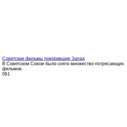
Советские фильмы покорившие Запад
В Советском Союзе было снято множество потрясающих
фильмов.
0
61