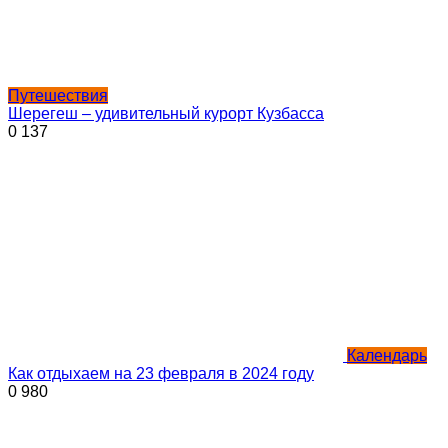
Путешествия
Шерегеш – удивительный курорт Кузбасса
0
137
Календарь
Как отдыхаем на 23 февраля в 2024 году
0
980