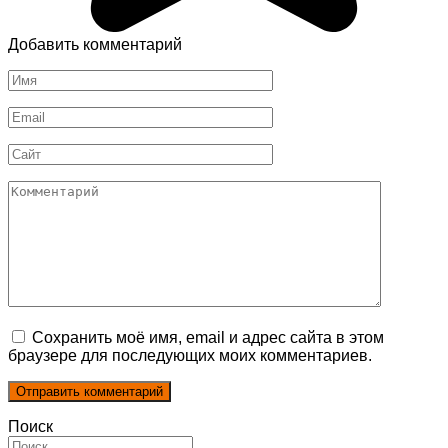
Добавить комментарий
Имя
*
Email
*
Сайт
Комментарий
Сохранить моё имя, email и адрес сайта в этом
браузере для последующих моих комментариев.
Поиск
Search