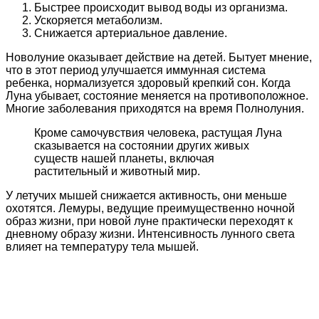
Быстрее происходит вывод воды из организма.
Ускоряется метаболизм.
Снижается артериальное давление.
Новолуние оказывает действие на детей. Бытует мнение,
что в этот период улучшается иммунная система
ребенка, нормализуется здоровый крепкий сон. Когда
Луна убывает, состояние меняется на противоположное.
Многие заболевания приходятся на время Полнолуния.
Кроме самочувствия человека, растущая Луна
сказывается на состоянии других живых
существ нашей планеты, включая
растительный и животный мир.
У летучих мышей снижается активность, они меньше
охотятся. Лемуры, ведущие преимущественно ночной
образ жизни, при новой луне практически переходят к
дневному образу жизни. Интенсивность лунного света
влияет на температуру тела мышей.