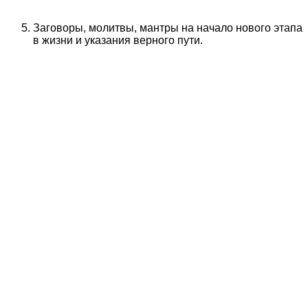
Заговоры, молитвы, мантры на начало нового этапа
в жизни и указания верного пути.