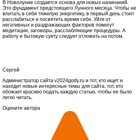
В Новолуние создается основа для новых начинаний.
Это фундамент предстоящего Лунного месяца. Чтобы не
впитать в себя тяжелую энергетику, в первый день стоит
расслабиться и посвятить время себе. Уйти от
негативных и раздражающих факторов помогут
медитации, заговоры, расслабляющие процедуры. А
работу и бытовую суету следует отложить на потом.
Сергей
Администратор сайта v2024gody.ru и тот, кто ищет и
находит новые интересные темы для сайта, тот, кто
обожает красиво подать каждую статью, чтобы ее было
легко читать.
Оцените автора