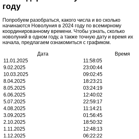
году
Попробуем разобраться, какого числа и во сколько
начинаются Новолуния в 2024 году по всемирному
координированному времени. Чтобы узнать, сколько
новолуний в одном году, а также точную дату и время их
начала, предлагаем ознакомиться с графиком.
Дата
Время
11.01.2025
11:58:05
9.02.2025
23:00:44
10.03.2025
09:02:45
8.04.2025
18:23:21
8.05.2025
03:24:19
6.06.2025
12:40:02
5.07.2025
22:59:17
4.08.2025
11:14:21
3.09.2025
01:56:45
2.10.2025
18:50:32
1.11.2025
12:48:13
1.12.2025
06:22:22