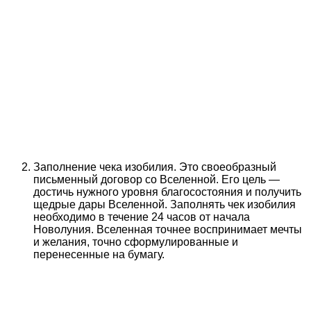
Заполнение чека изобилия. Это своеобразный
письменный договор со Вселенной. Его цель —
достичь нужного уровня благосостояния и получить
щедрые дары Вселенной. Заполнять чек изобилия
необходимо в течение 24 часов от начала
Новолуния. Вселенная точнее воспринимает мечты
и желания, точно сформулированные и
перенесенные на бумагу.