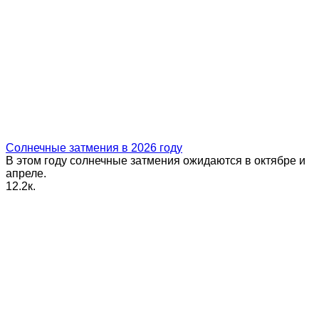
Солнечные затмения в 2026 году
В этом году солнечные затмения ожидаются в октябре и
апреле.
1
2.2к.