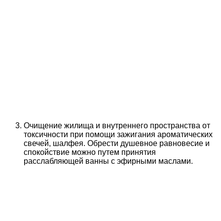
Очищение жилища и внутреннего пространства от
токсичности при помощи зажигания ароматических
свечей, шалфея. Обрести душевное равновесие и
спокойствие можно путем принятия
расслабляющей ванны с эфирными маслами.