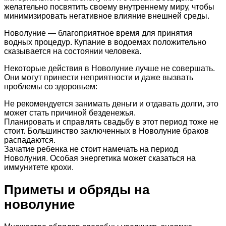
желательно посвятить своему внутреннему миру, чтобы
минимизировать негативное влияние внешней среды.
Новолуние — благоприятное время для принятия
водных процедур. Купание в водоемах положительно
сказывается на состоянии человека.
Некоторые действия в Новолуние лучше не совершать.
Они могут принести неприятности и даже вызвать
проблемы со здоровьем:
Не рекомендуется занимать деньги и отдавать долги, это
может стать причиной безденежья.
Планировать и справлять свадьбу в этот период тоже не
стоит. Большинство заключенных в Новолуние браков
распадаются.
Зачатие ребенка не стоит намечать на период
Новолуния. Особая энергетика может сказаться на
иммунитете крохи.
Приметы и обряды на
новолуние