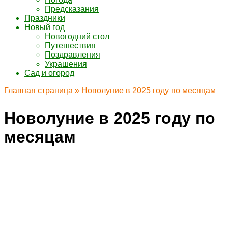
Предсказания
Праздники
Новый год
Новогодний стол
Путешествия
Поздравления
Украшения
Сад и огород
Главная страница
»
Новолуние в 2025 году по месяцам
Новолуние в 2025 году по
месяцам