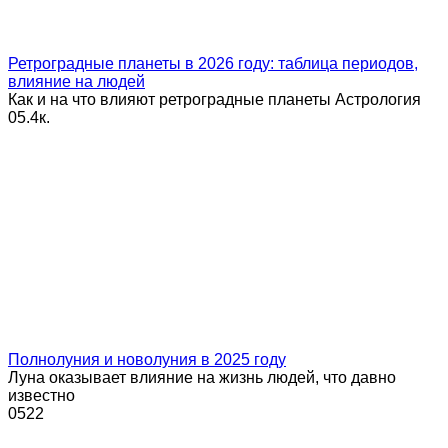
Ретроградные планеты в 2026 году: таблица периодов,
влияние на людей
Как и на что влияют ретроградные планеты Астрология
0
5.4к.
Полнолуния и новолуния в 2025 году
Луна оказывает влияние на жизнь людей, что давно
известно
0
522