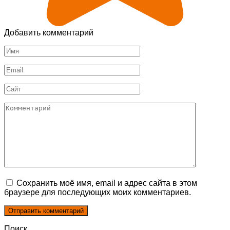
Добавить комментарий
Имя
*
Email
*
Сайт
Комментарий
Сохранить моё имя, email и адрес сайта в этом
браузере для последующих моих комментариев.
Поиск