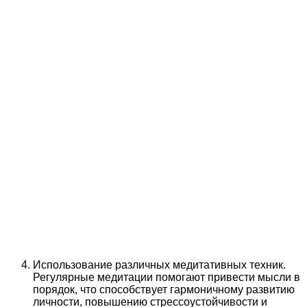
Использование различных медитативных техник.
Регулярные медитации помогают привести мысли в
порядок, что способствует гармоничному развитию
личности, повышению стрессоустойчивости и