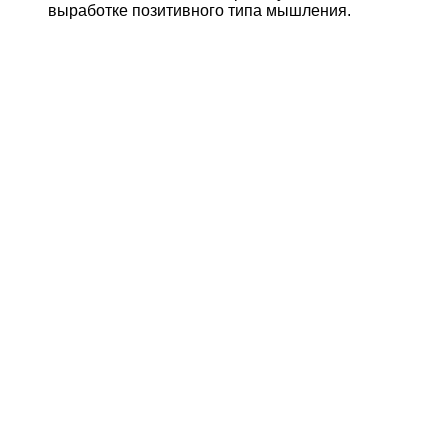
выработке позитивного типа мышления.