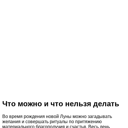
Что можно и что нельзя делать
Во время рождения новой Луны можно загадывать
желания и совершать ритуалы по притяжению
материального благополучия и счастья. Весь день