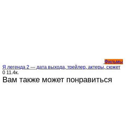
Фильмы
Я легенда 2 — дата выхода, трейлер, актеры, сюжет
0
11.4к.
Вам также может понравиться