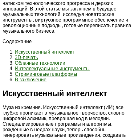
натиском технологического прогресса и дерзких
инноваций. В этой статье мы заглянем в будущее
музыкальных технологий, исследуя новаторские
инструменты, виртуозное программное обеспечение и
революционные подходы, готовые переписать правила
музыкального бизнеса.
Содержание
Искусственный интеллект
3D-печать
Облачные технологии
Интеллектуальные инструменты
Стриминговые платформы
В заключение
Искусственный интеллект
Муза из кремния. Искусственный интеллект (ИИ) все
глубже проникает в музыкальное творчество, словно
цифровой алхимик, превращая код в мелодии.
Специализированные программы и алгоритмы,
рожденные в недрах науки, теперь способны
генерировать музыкальные произведения, создавать