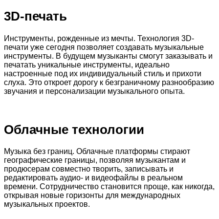
3D-печать
Инструменты, рожденные из мечты. Технология 3D-
печати уже сегодня позволяет создавать музыкальные
инструменты. В будущем музыканты смогут заказывать и
печатать уникальные инструменты, идеально
настроенные под их индивидуальный стиль и прихоти
слуха. Это откроет дорогу к безграничному разнообразию
звучания и персонализации музыкального опыта.
Облачные технологии
Музыка без границ. Облачные платформы стирают
географические границы, позволяя музыкантам и
продюсерам совместно творить, записывать и
редактировать аудио- и видеофайлы в реальном
времени. Сотрудничество становится проще, как никогда,
открывая новые горизонты для международных
музыкальных проектов.