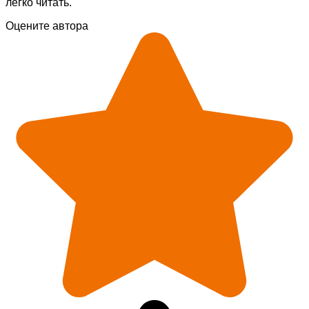
легко читать.
Оцените автора