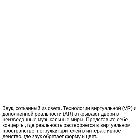
Звук, сотканный из света. Технологии виртуальной (VR) и
дополненной реальности (AR) открывают двери в
неизведанные музыкальные миры. Представьте себе
концерты, где реальность растворяется в виртуальном
пространстве, погружая зрителей в интерактивное
действо, где звук обретает форму и цвет.