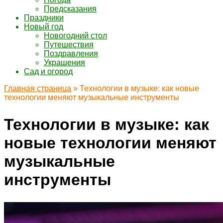
Предсказания
Праздники
Новый год
Новогодний стол
Путешествия
Поздравления
Украшения
Сад и огород
Главная страница
»
Технологии в музыке: как новые
технологии меняют музыкальные инструменты
Технологии в музыке: как
новые технологии меняют
музыкальные
инструменты