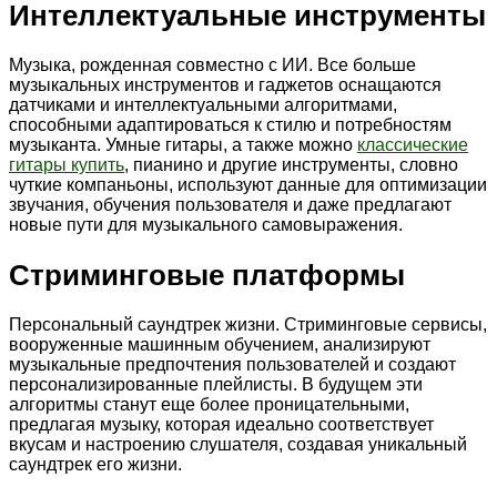
Интеллектуальные инструменты
Музыка, рожденная совместно с ИИ. Все больше
музыкальных инструментов и гаджетов оснащаются
датчиками и интеллектуальными алгоритмами,
способными адаптироваться к стилю и потребностям
музыканта. Умные гитары, а также можно
классические
гитары купить
, пианино и другие инструменты, словно
чуткие компаньоны, используют данные для оптимизации
звучания, обучения пользователя и даже предлагают
новые пути для музыкального самовыражения.
Стриминговые платформы
Персональный саундтрек жизни. Стриминговые сервисы,
вооруженные машинным обучением, анализируют
музыкальные предпочтения пользователей и создают
персонализированные плейлисты. В будущем эти
алгоритмы станут еще более проницательными,
предлагая музыку, которая идеально соответствует
вкусам и настроению слушателя, создавая уникальный
саундтрек его жизни.