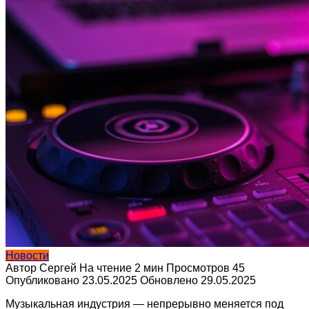
Новости
Автор
Сергей
На чтение
2 мин
Просмотров
45
Опубликовано
23.05.2025
Обновлено
29.05.2025
Музыкальная индустрия — непрерывно меняется под