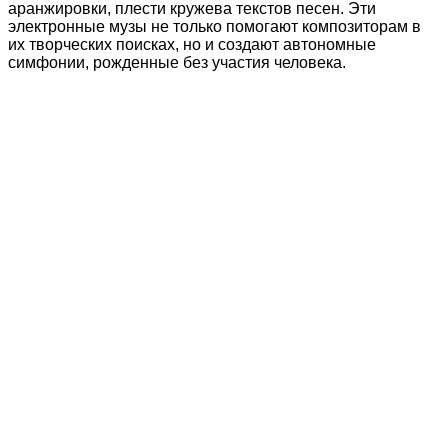
аранжировки, плести кружева текстов песен. Эти
электронные музы не только помогают композиторам в
их творческих поисках, но и создают автономные
симфонии, рожденные без участия человека.