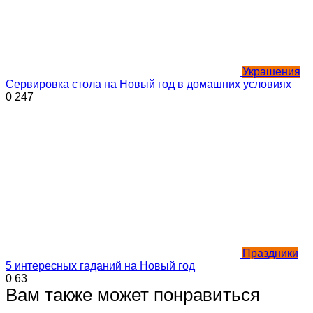
Украшения
Сервировка стола на Новый год в домашних условиях
0
247
Праздники
5 интересных гаданий на Новый год
0
63
Вам также может понравиться