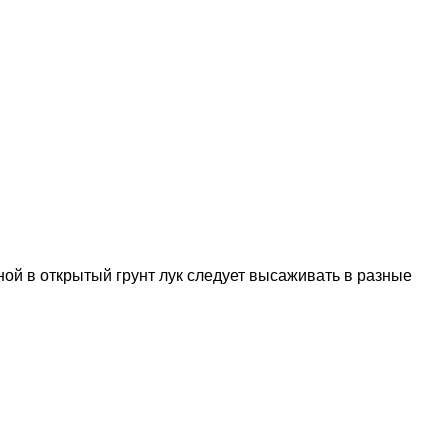
ной в открытый грунт лук следует высаживать в разные