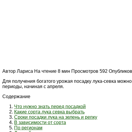
Автор
Лариса
На чтение
8 мин
Просмотров
592
Опублико
Для получения богатого урожая посадку лука-севка можно
периоды, начиная с апреля.
Содержание
Что нужно знать перед посадкой
Какие сорта лука севка выбрать
Сроки посадки лука на зелень и репку
В зависимости от сорта
По регионам