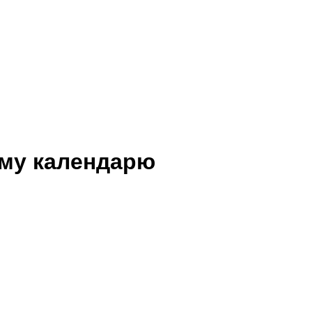
ому календарю