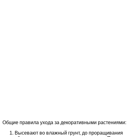
Общие правила ухода за декоративными растениями:
Высевают во влажный грунт, до проращивания