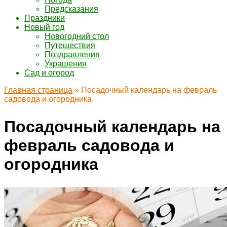
Предсказания
Праздники
Новый год
Новогодний стол
Путешествия
Поздравления
Украшения
Сад и огород
Главная страница
»
Посадочный календарь на февраль
садовода и огородника
Посадочный календарь на
февраль садовода и
огородника