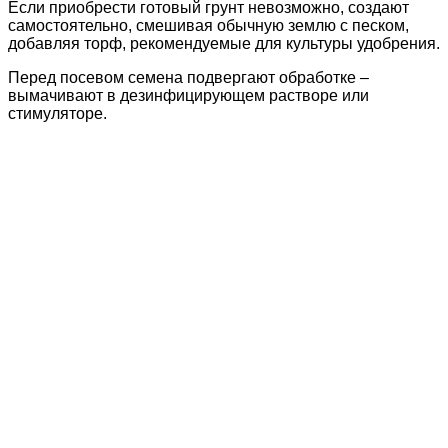
Если приобрести готовый грунт невозможно, создают
самостоятельно, смешивая обычную землю с песком,
добавляя торф, рекомендуемые для культуры удобрения.
Перед посевом семена подвергают обработке –
вымачивают в дезинфицирующем растворе или
стимуляторе.