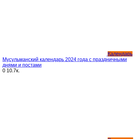
Календарь
Мусульманский календарь 2024 года с праздничными
днями и постами
0
10.7к.