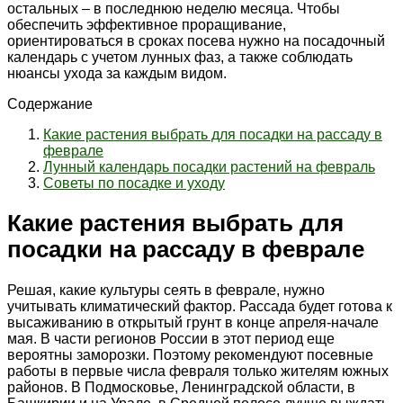
остальных – в последнюю неделю месяца. Чтобы
обеспечить эффективное проращивание,
ориентироваться в сроках посева нужно на посадочный
календарь с учетом лунных фаз, а также соблюдать
нюансы ухода за каждым видом.
Содержание
Какие растения выбрать для посадки на рассаду в
феврале
Лунный календарь посадки растений на февраль
Советы по посадке и уходу
Какие растения выбрать для
посадки на рассаду в феврале
Решая, какие культуры сеять в феврале, нужно
учитывать климатический фактор. Рассада будет готова к
высаживанию в открытый грунт в конце апреля-начале
мая. В части регионов России в этот период еще
вероятны заморозки. Поэтому рекомендуют посевные
работы в первые числа февраля только жителям южных
районов. В Подмосковье, Ленинградской области, в