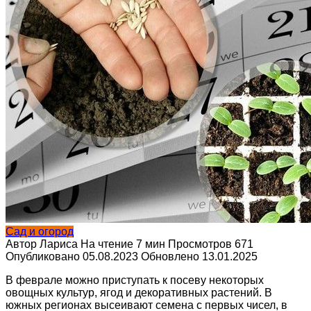
Сад и огород
Автор
Лариса
На чтение
7 мин
Просмотров
671
Опубликовано
05.08.2023
Обновлено
13.01.2025
В феврале можно приступать к посеву некоторых
овощных культур, ягод и декоративных растений. В
южных регионах высеивают семена с первых чисел, в