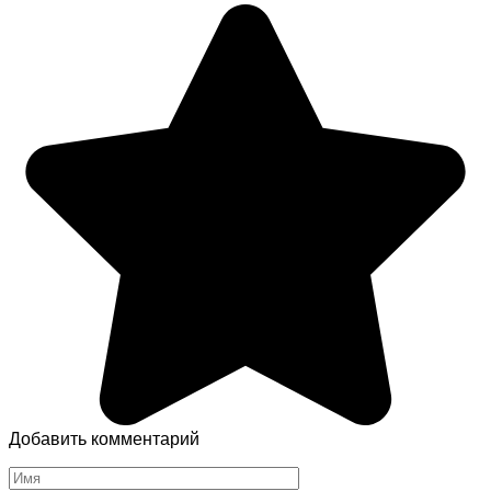
Добавить комментарий
Имя