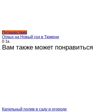
Путешествия
Отдых на Новый год в Тюмени
0
1к.
Вам также может понравиться
Капельный полив в саду и огороде