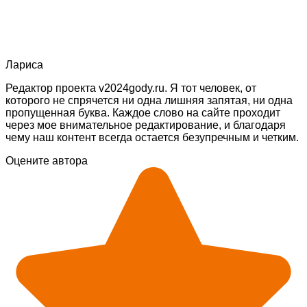
Лариса
Редактор проекта v2024gody.ru. Я тот человек, от
которого не спрячется ни одна лишняя запятая, ни одна
пропущенная буква. Каждое слово на сайте проходит
через мое внимательное редактирование, и благодаря
чему наш контент всегда остается безупречным и четким.
Оцените автора