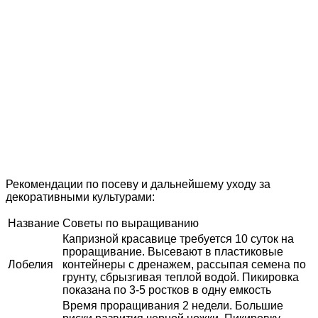
Рекомендации по посеву и дальнейшему уходу за
декоративными культурами:
Название
Советы по выращиванию
Капризной красавице требуется 10 суток на
проращивание. Высевают в пластиковые
Лобелия
контейнеры с дренажем, рассыпая семена по
грунту, сбрызгивая теплой водой. Пикировка
показана по 3-5 ростков в одну емкость
Время проращивания 2 недели. Большие