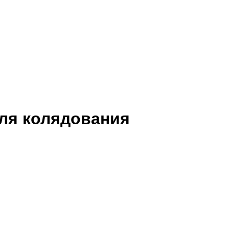
для колядования