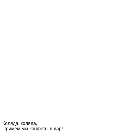
Коляда, коляда,
Примем мы конфеты в дар!