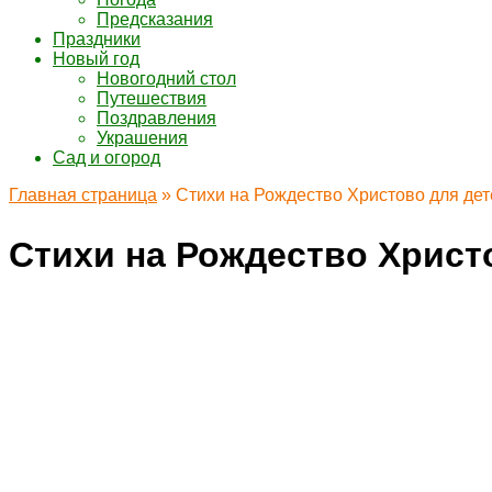
Предсказания
Праздники
Новый год
Новогодний стол
Путешествия
Поздравления
Украшения
Сад и огород
Главная страница
»
Стихи на Рождество Христово для дет
Стихи на Рождество Христ