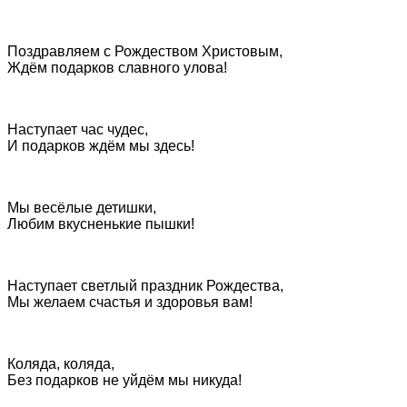
Поздравляем с Рождеством Христовым,
Ждём подарков славного улова!
Наступает час чудес,
И подарков ждём мы здесь!
Мы весёлые детишки,
Любим вкусненькие пышки!
Наступает светлый праздник Рождества,
Мы желаем счастья и здоровья вам!
Коляда, коляда,
Без подарков не уйдём мы никуда!