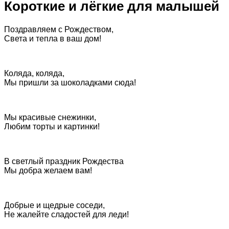
Короткие и лёгкие для малышей
Поздравляем с Рождеством,
Света и тепла в ваш дом!
Коляда, коляда,
Мы пришли за шоколадками сюда!
Мы красивые снежинки,
Любим торты и картинки!
В светлый праздник Рождества
Мы добра желаем вам!
Добрые и щедрые соседи,
Не жалейте сладостей для леди!