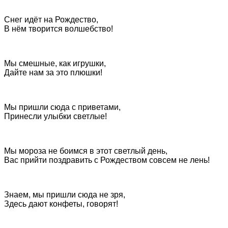
Снег идёт на Рождество,
В нём творится волшебство!
Мы смешные, как игрушки,
Дайте нам за это плюшки!
Мы пришли сюда с приветами,
Принесли улыбки светлые!
Мы мороза не боимся в этот светлый день,
Вас прийти поздравить с Рождеством совсем не лень!
Знаем, мы пришли сюда не зря,
Здесь дают конфеты, говорят!