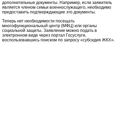
дополнительные документы. Например, если заявитель
является членом семьи военнослужащего, необходимо
предоставить подтверждающие это документы.
Теперь нет необходимости посещать
многофункциональный центр (МФЦ) или органы
социальной защиты. Заявление можно подать в
электронном виде через портал Госуслуги,
воспользовавшись поиском по запросу «субсидия ЖКХ».