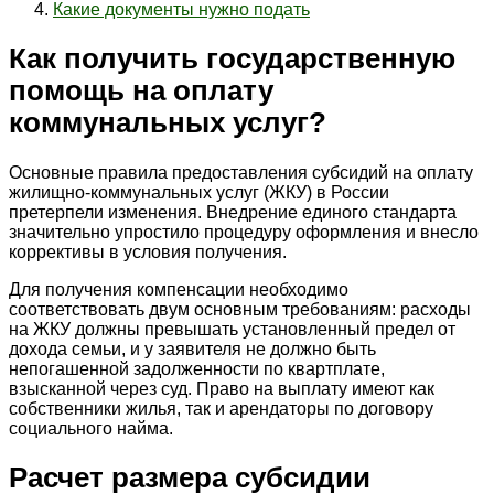
Какие документы нужно подать
Как получить государственную
помощь на оплату
коммунальных услуг?
Основные правила предоставления субсидий на оплату
жилищно-коммунальных услуг (ЖКУ) в России
претерпели изменения. Внедрение единого стандарта
значительно упростило процедуру оформления и внесло
коррективы в условия получения.
Для получения компенсации необходимо
соответствовать двум основным требованиям: расходы
на ЖКУ должны превышать установленный предел от
дохода семьи, и у заявителя не должно быть
непогашенной задолженности по квартплате,
взысканной через суд. Право на выплату имеют как
собственники жилья, так и арендаторы по договору
социального найма.
Расчет размера субсидии