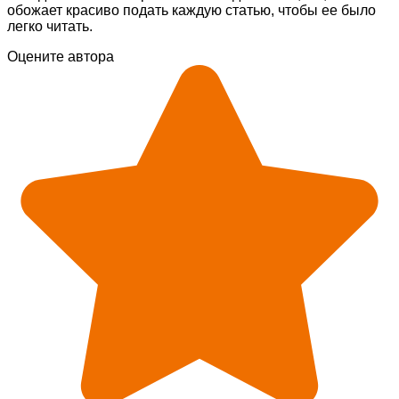
обожает красиво подать каждую статью, чтобы ее было
легко читать.
Оцените автора