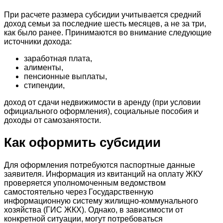
При расчете размера субсидии учитывается средний
доход семьи за последние шесть месяцев, а не за три,
как было ранее. Принимаются во внимание следующие
источники дохода:
заработная плата,
алименты,
пенсионные выплаты,
стипендии,
доход от сдачи недвижимости в аренду (при условии
официального оформления), социальные пособия и
доходы от самозанятости.
Как оформить субсидии
Для оформления потребуются паспортные данные
заявителя. Информация из квитанций на оплату ЖКУ
проверяется уполномоченным ведомством
самостоятельно через Государственную
информационную систему жилищно-коммунального
хозяйства (ГИС ЖКХ). Однако, в зависимости от
конкретной ситуации, могут потребоваться