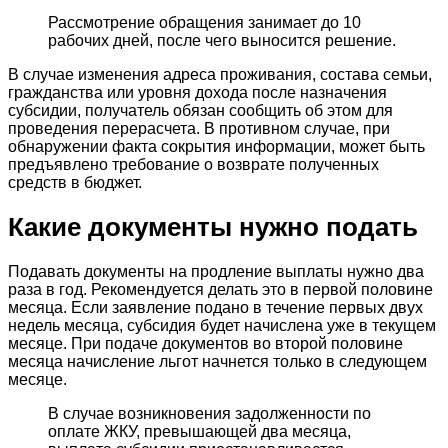
Рассмотрение обращения занимает до 10
рабочих дней, после чего выносится решение.
В случае изменения адреса проживания, состава семьи,
гражданства или уровня дохода после назначения
субсидии, получатель обязан сообщить об этом для
проведения перерасчета. В противном случае, при
обнаружении факта сокрытия информации, может быть
предъявлено требование о возврате полученных
средств в бюджет.
Какие документы нужно подать
Подавать документы на продление выплаты нужно два
раза в год. Рекомендуется делать это в первой половине
месяца. Если заявление подано в течение первых двух
недель месяца, субсидия будет начислена уже в текущем
месяце. При подаче документов во второй половине
месяца начисление льгот начнется только в следующем
месяце.
В случае возникновения задолженности по
оплате ЖКУ, превышающей два месяца,