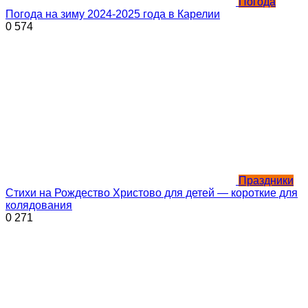
Погода
Погода на зиму 2024-2025 года в Карелии
0
574
Праздники
Стихи на Рождество Христово для детей — короткие для
колядования
0
271