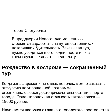
Терем Снегурочки
В преддверии Нового года мошенники
стремятся заработать на путешественниках,
потерявших бдительность. Заказывая тур,
нужно убедиться в его подлинности и ни в
коем случае не делать предоплату.
Рождество в Костроме — сокращенный
тур
Когда запас времени на отдых невелик, можно заказать
экскурсию по упрощенной программе,
ограничивающейся достопримечательностями в черте
города. Ориентировочная стоимость такого вояжа —
19600 рублей.
Начинается прогулка с главного городского пространства