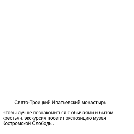
Свято-Троицкий Ипатьевский монастырь
Чтобы лучше познакомиться с обычаями и бытом
крестьян, экскурсия посетит экспозицию музея
Костромской Слободы.