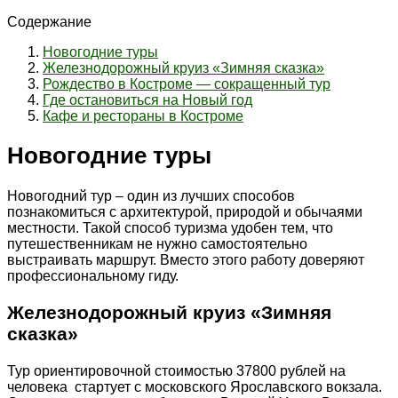
Содержание
Новогодние туры
Железнодорожный круиз «Зимняя сказка»
Рождество в Костроме — сокращенный тур
Где остановиться на Новый год
Кафе и рестораны в Костроме
Новогодние туры
Новогодний тур – один из лучших способов
познакомиться с архитектурой, природой и обычаями
местности. Такой способ туризма удобен тем, что
путешественникам не нужно самостоятельно
выстраивать маршрут. Вместо этого работу доверяют
профессиональному гиду.
Железнодорожный круиз «Зимняя
сказка»
Тур ориентировочной стоимостью 37800 рублей на
человека стартует с московского Ярославского вокзала.