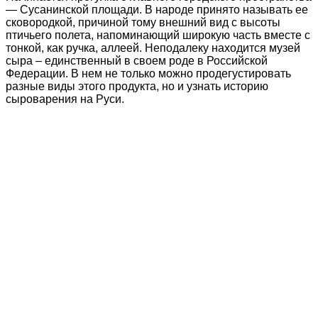
— Сусанинской площади. В народе принято называть ее
сковородкой, причиной тому внешний вид с высоты
птичьего полета, напоминающий широкую часть вместе с
тонкой, как ручка, аллеей. Неподалеку находится музей
сыра – единственный в своем роде в Российской
Федерации. В нем не только можно продегустировать
разные виды этого продукта, но и узнать историю
сыроварения на Руси.