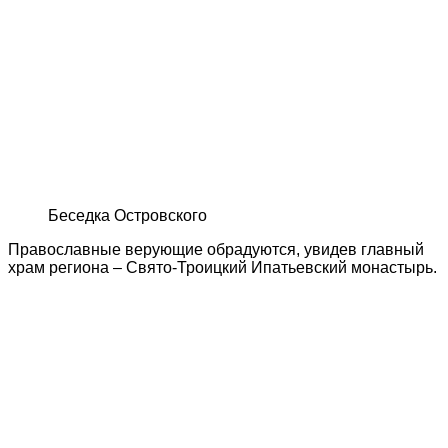
Беседка Островского
Православные верующие обрадуются, увидев главный
храм региона – Свято-Троицкий Ипатьевский монастырь.