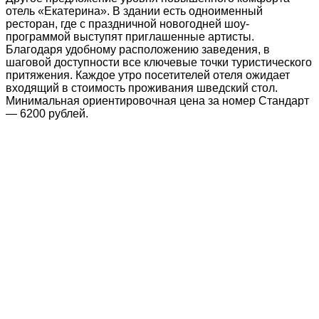
отель «Екатерина». В здании есть одноименный
ресторан, где с праздничной новогодней шоу-
программой выступят приглашенные артисты.
Благодаря удобному расположению заведения, в
шаговой доступности все ключевые точки туристического
притяжения. Каждое утро посетителей отеля ожидает
входящий в стоимость проживания шведский стол.
Минимальная ориентировочная цена за номер Стандарт
— 6200 рублей.