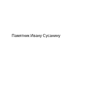
Памятник Ивану Сусанину