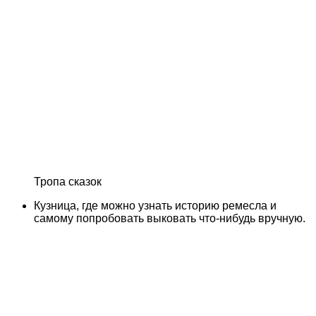
Тропа сказок
Кузница, где можно узнать историю ремесла и
самому попробовать выковать что-нибудь вручную.