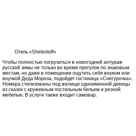
Отель «Shelestoff»
Чтобы полностью погрузиться в новогодний антураж
русской зимы не только во время прогулок по знаковым
местам, но даже в помещении ощутить себя внуком или
внучкой Деда Мороза, подойдет гостиница «Снегурочка».
Номера стилизованы под жилище одноименной девицы
из сказок с кружевным постельным бельем и резной
мебелью. В услуги также входит самовар.