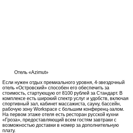
Отель «Azimut»
Если нужен отдых премиального уровня, 4-звездочный
отель «Островский» способен его обеспечить за
стоимость, стартующую от 8100 рублей за Стандарт. В
комплексе есть широкий спектр услуг и удобств, включая
спортивный зал, кабинет массажиста, сауну, бассейн,
рабочую зону Workspace с большим конференц-залом.
На первом этаже отеля есть ресторан русской кухни
«Гроза», предоставляющий всем гостям завтраки с
возможностью доставки в номер за дополнительную
плату.