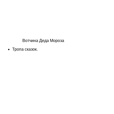
Вотчина Деда Мороза
Тропа сказок.