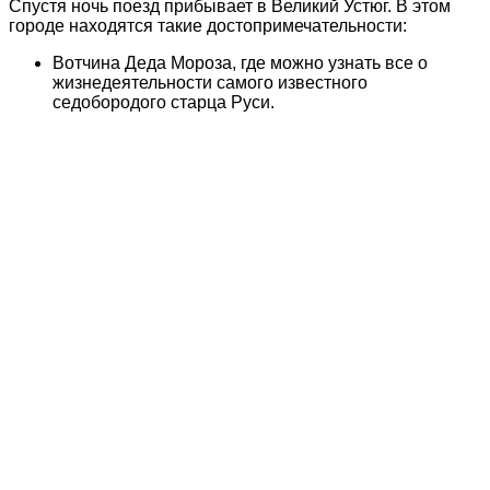
Спустя ночь поезд прибывает в Великий Устюг. В этом
городе находятся такие достопримечательности:
Вотчина Деда Мороза, где можно узнать все о
жизнедеятельности самого известного
седобородого старца Руси.