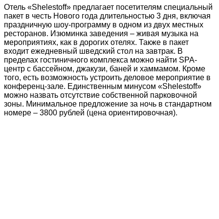
Отель «Shelestoff» предлагает посетителям специальный
пакет в честь Нового года длительностью 3 дня, включая
праздничную шоу-программу в одном из двух местных
ресторанов. Изюминка заведения – живая музыка на
мероприятиях, как в дорогих отелях. Также в пакет
входит ежедневный шведский стол на завтрак. В
пределах гостиничного комплекса можно найти SPA-
центр с бассейном, джакузи, баней и хаммамом. Кроме
того, есть возможность устроить деловое мероприятие в
конференц-зале. Единственным минусом «Shelestoff»
можно назвать отсутствие собственной парковочной
зоны. Минимальное предложение за ночь в стандартном
номере – 3800 рублей (цена ориентировочная).