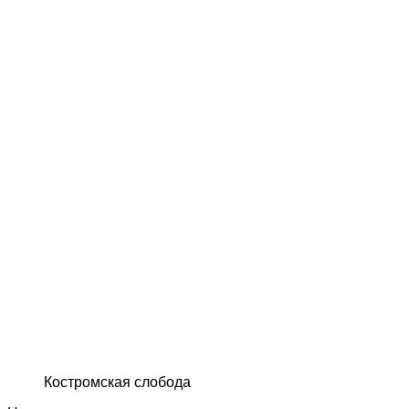
Костромская слобода