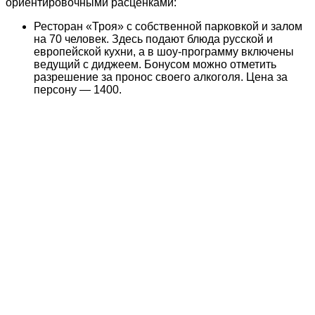
ориентировочными расценками:
Ресторан «Троя» с собственной парковкой и залом
на 70 человек. Здесь подают блюда русской и
европейской кухни, а в шоу-программу включены
ведущий с диджеем. Бонусом можно отметить
разрешение за пронос своего алкоголя. Цена за
персону — 1400.