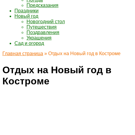
Предсказания
Праздники
Новый год
Новогодний стол
Путешествия
Поздравления
Украшения
Сад и огород
Главная страница
»
Отдых на Новый год в Костроме
Отдых на Новый год в
Костроме