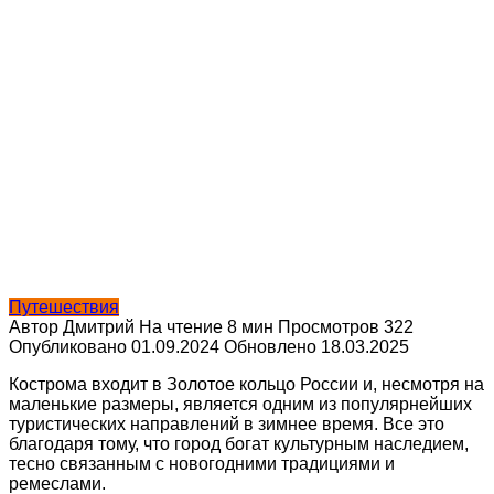
Путешествия
Автор
Дмитрий
На чтение
8 мин
Просмотров
322
Опубликовано
01.09.2024
Обновлено
18.03.2025
Кострома входит в Золотое кольцо России и, несмотря на
маленькие размеры, является одним из популярнейших
туристических направлений в зимнее время. Все это
благодаря тому, что город богат культурным наследием,
тесно связанным с новогодними традициями и
ремеслами.