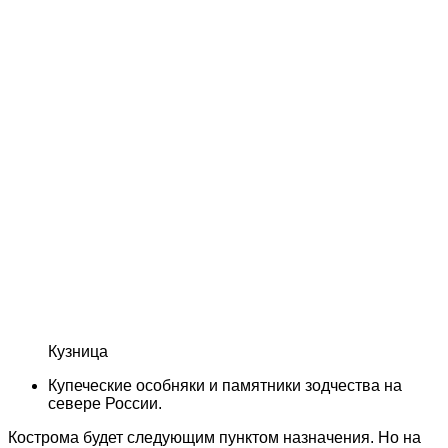
Кузница
Купеческие особняки и памятники зодчества на
севере России.
Кострома будет следующим пунктом назначения. Но на