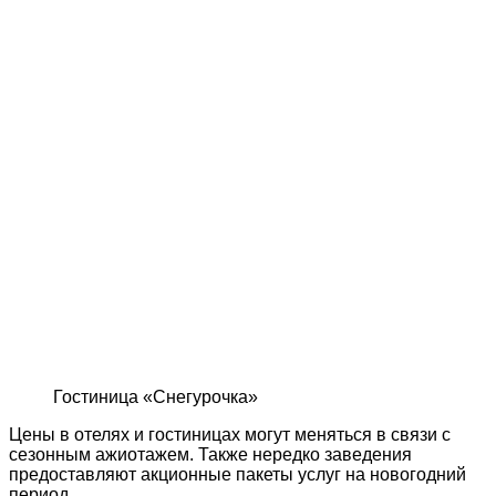
Гостиница «Снегурочка»
Цены в отелях и гостиницах могут меняться в связи с
сезонным ажиотажем. Также нередко заведения
предоставляют акционные пакеты услуг на новогодний
период.