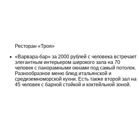
Ресторан «Троя»
«Варвара-бар» за 2000 рублей с человека встречает
элегантным интерьером широкого зала на 70
человек с панорамными окнами под самый потолок.
Разнообразное меню блюд итальянской и
средиземноморской кухни. Есть также второй зал на
45 человек с барной стойкой и коктейльной зоной.