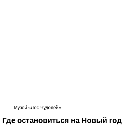
Музей «Лес-Чудодей»
Где остановиться на Новый год