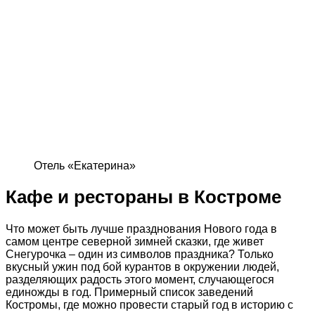
Отель «Екатерина»
Кафе и рестораны в Костроме
Что может быть лучше празднования Нового года в
самом центре северной зимней сказки, где живет
Снегурочка – один из символов праздника? Только
вкусный ужин под бой курантов в окружении людей,
разделяющих радость этого момент, случающегося
единожды в год. Примерный список заведений
Костромы, где можно провести старый год в историю с