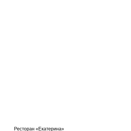
Ресторан «Екатерина»