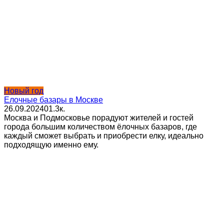
Новый год
Елочные базары в Москве
26.09.2024
0
1.3к.
Москва и Подмосковье порадуют жителей и гостей
города большим количеством ёлочных базаров, где
каждый сможет выбрать и приобрести елку, идеально
подходящую именно ему.