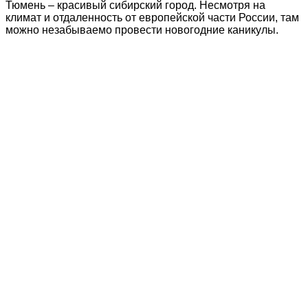
Тюмень – красивый сибирский город. Несмотря на
климат и отдаленность от европейской части России, там
можно незабываемо провести новогодние каникулы.