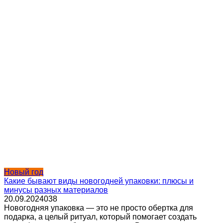
Новый год
Какие бывают виды новогодней упаковки: плюсы и
минусы разных материалов
20.09.2024
0
38
Новогодняя упаковка — это не просто обертка для
подарка, а целый ритуал, который помогает создать