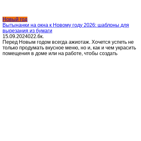
Новый год
Вытынанки на окна к Новому году 2026: шаблоны для
вырезания из бумаги
15.09.2024
0
22.6к.
Перед Новым годом всегда ажиотаж. Хочется успеть не
только продумать вкусное меню, но и, как и чем украсить
помещения в доме или на работе, чтобы создать