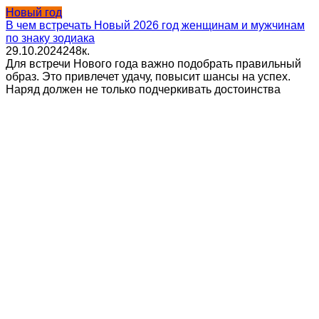
Новый год
В чем встречать Новый 2026 год женщинам и мужчинам
по знаку зодиака
29.10.2024
2
48к.
Для встречи Нового года важно подобрать правильный
образ. Это привлечет удачу, повысит шансы на успех.
Наряд должен не только подчеркивать достоинства