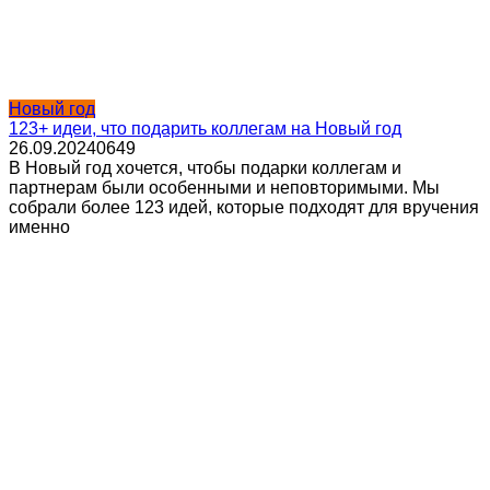
Новый год
123+ идеи, что подарить коллегам на Новый год
26.09.2024
0
649
В Новый год хочется, чтобы подарки коллегам и
партнерам были особенными и неповторимыми. Мы
собрали более 123 идей, которые подходят для вручения
именно