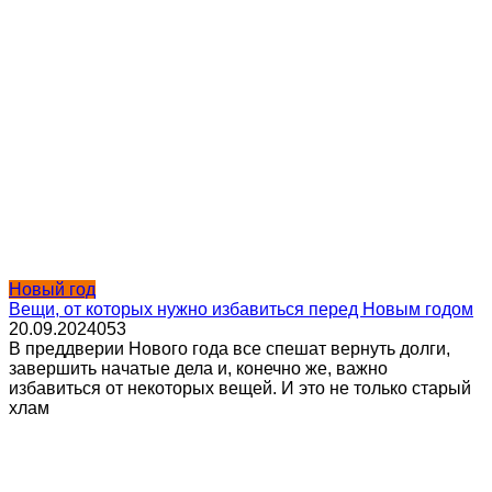
Новый год
Вещи, от которых нужно избавиться перед Новым годом
20.09.2024
0
53
В преддверии Нового года все спешат вернуть долги,
завершить начатые дела и, конечно же, важно
избавиться от некоторых вещей. И это не только старый
хлам