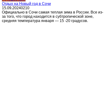
Отдых на Новый год в Сочи
15.09.2024
0
210
Официально в Сочи самая теплая зима в России. Все из-
за того, что город находится в субтропической зоне,
средняя температура января — 15 -20 градусов.