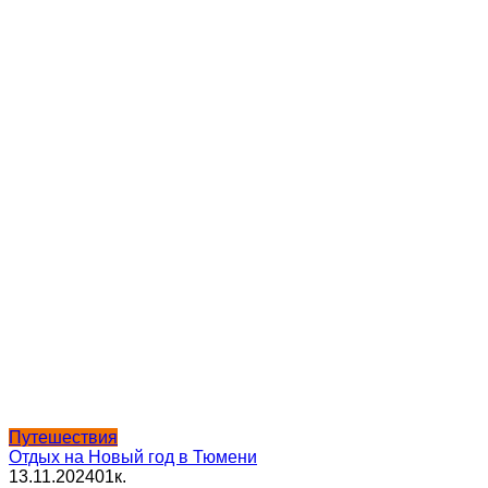
Путешествия
Отдых на Новый год в Тюмени
13.11.2024
0
1к.