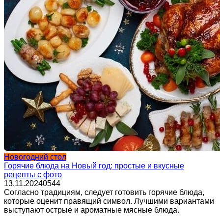
Новогодний стол
Горячие блюда на Новый год: простые и вкусные
рецепты с фото
13.11.2024
0
544
Согласно традициям, следует готовить горячие блюда,
которые оценит правящий символ. Лучшими вариантами
выступают острые и ароматные мясные блюда.