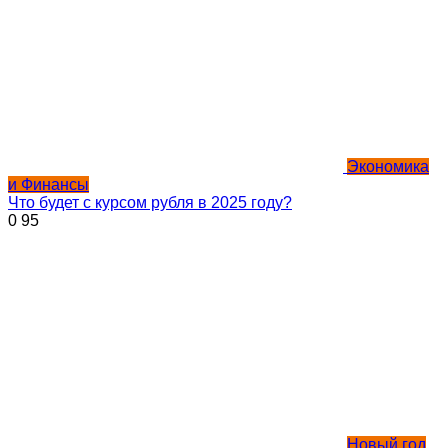
Экономика
и Финансы
Что будет с курсом рубля в 2025 году?
0
95
Новый год