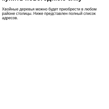
Хвойные деревья можно будет приобрести в любом
районе столицы. Ниже представлен полный список
адресов.