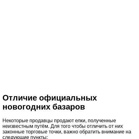
Отличие официальных
новогодних базаров
Некоторые продавцы продают елки, полученные
неизвестным путём. Для того чтобы отличить от них
законные торговые точки, важно обратить внимание на
следующие пункты: