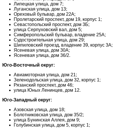
Липецкая улица, дом 7;
Луганская улица, дом 13;
Ореховый бульвар, дом 22А;
Пролетарский проспект, дом 19, корпус 1;
Севастопольский проспект, дом 3Б;
улица Серпуховский вал, дом 5;
Симферопольский бульвар, владение 25А;
Судостроительная улица, дом 29;
Шипиловский проезд, владение 39, корпус 3А;
Ясеневая улица, дом 30А;
Ясеневая улица, дом 36/2.
Юго-Восточный округ:
Авиамоторная улица, дом 21;
Зеленодольская улица, дом 32, корпус 1;
Рязанский проспект, дом 46;
улица Юных Ленинцев, дом 12.
Юго-Западный округ:
Азовская улица, дом 18;
Болотниковская улица, дом 35/2;
улица Бунинская Аллея, дом 9;
Голубинская улица, дом 5, корпус 1;