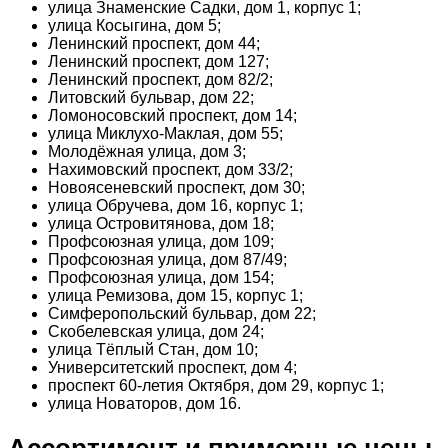
улица Знаменские Садки, дом 1, корпус 1;
улица Косыгина, дом 5;
Ленинский проспект, дом 44;
Ленинский проспект, дом 127;
Ленинский проспект, дом 82/2;
Литовский бульвар, дом 22;
Ломоносовский проспект, дом 14;
улица Миклухо-Маклая, дом 55;
Молодёжная улица, дом 3;
Нахимовский проспект, дом 33/2;
Новоясеневский проспект, дом 30;
улица Обручева, дом 16, корпус 1;
улица Островитянова, дом 18;
Профсоюзная улица, дом 109;
Профсоюзная улица, дом 87/49;
Профсоюзная улица, дом 154;
улица Ремизова, дом 15, корпус 1;
Симферопольский бульвар, дом 22;
Скобелевская улица, дом 24;
улица Тёплый Стан, дом 10;
Университетский проспект, дом 4;
проспект 60-летия Октября, дом 29, корпус 1;
улица Новаторов, дом 16.