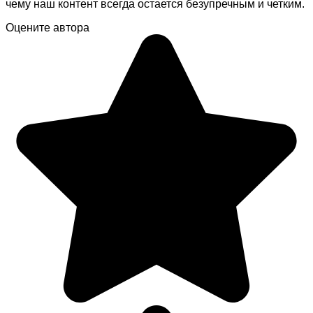
чему наш контент всегда остается безупречным и четким.
Оцените автора