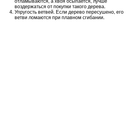
отламываются, а хвоя осыпается, лучше
воздержаться от покупки такого дерева.
Упругость ветвей. Если дерево пересушено, его
ветви ломаются при плавном сгибании.