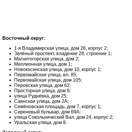
Восточный округ:
1-я Владимирская улица, дом 26, корпус 2;
Зелёный проспект, владение 28, строение 1;
Магнитогорская улица, дом 2;
Миллионная улица, дом 1;
Новокосинская улица, дом 10, корпус 1;
Первомайская улица, вл. 85;
Первомайская улица, дом 105;
Перовская улица, дом 62;
Просторная улица, дом 6;
улица Руднёвка, дом 25;
Саянская улица, дом 2А;
Семёновская площадь, дом 7, корпус 1;
Сиреневый бульвар, дом 69А;
улица Сокольнический Вал, дом 24, корпус 2;
Уральская улица, дом 8.