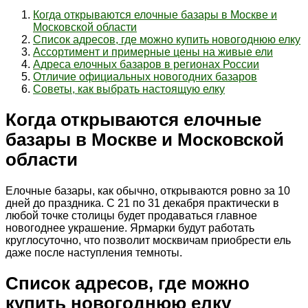
Когда открываются елочные базары в Москве и
Московской области
Список адресов, где можно купить новогоднюю елку
Ассортимент и примерные цены на живые ели
Адреса елочных базаров в регионах России
Отличие официальных новогодних базаров
Советы, как выбрать настоящую елку
Когда открываются елочные
базары в Москве и Московской
области
Елочные базары, как обычно, открываются ровно за 10
дней до праздника. С 21 по 31 декабря практически в
любой точке столицы будет продаваться главное
новогоднее украшение. Ярмарки будут работать
круглосуточно, что позволит москвичам приобрести ель
даже после наступления темноты.
Список адресов, где можно
купить новогоднюю елку