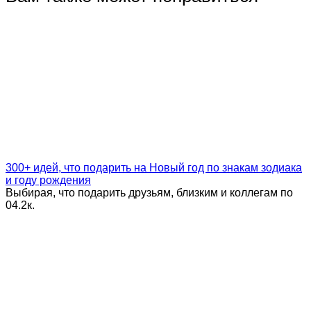
300+ идей, что подарить на Новый год по знакам зодиака
и году рождения
Выбирая, что подарить друзьям, близким и коллегам по
0
4.2к.