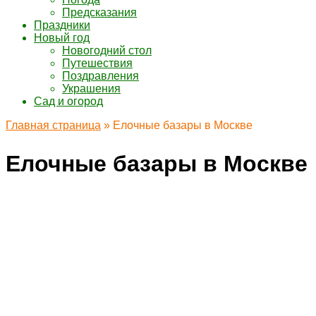
Предсказания
Праздники
Новый год
Новогодний стол
Путешествия
Поздравления
Украшения
Сад и огород
Главная страница
»
Елочные базары в Москве
Елочные базары в Москве