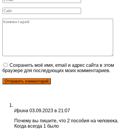
*
Сайт
Комментарий
Сохранить моё имя, email и адрес сайта в этом
браузере для последующих моих комментариев.
Ирина
03.09.2023 в 21:07
Почему вы пишите, что 2 пособия на человека.
Когда всегда 1 было