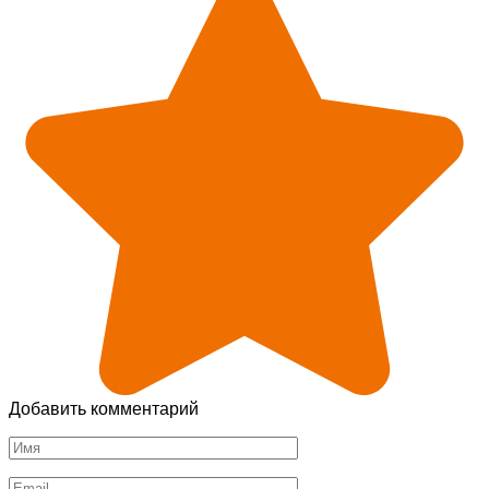
Добавить комментарий
Имя
*
Email