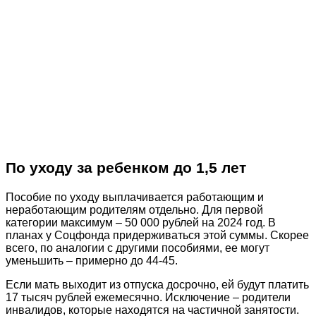
По уходу за ребенком до 1,5 лет
Пособие по уходу выплачивается работающим и
неработающим родителям отдельно. Для первой
категории максимум – 50 000 рублей на 2024 год. В
планах у Соцфонда придерживаться этой суммы. Скорее
всего, по аналогии с другими пособиями, ее могут
уменьшить – примерно до 44-45.
Если мать выходит из отпуска досрочно, ей будут платить
17 тысяч рублей ежемесячно. Исключение – родители
инвалидов, которые находятся на частичной занятости.