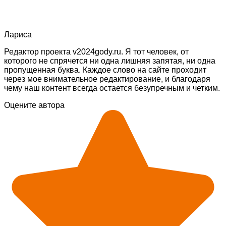
Лариса
Редактор проекта v2024gody.ru. Я тот человек, от
которого не спрячется ни одна лишняя запятая, ни одна
пропущенная буква. Каждое слово на сайте проходит
через мое внимательное редактирование, и благодаря
чему наш контент всегда остается безупречным и четким.
Оцените автора