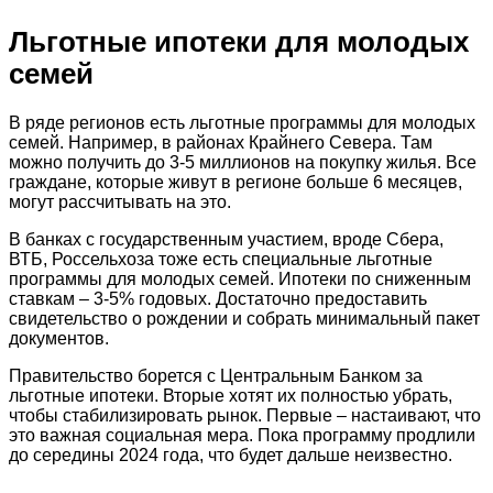
Льготные ипотеки для молодых
семей
В ряде регионов есть льготные программы для молодых
семей. Например, в районах Крайнего Севера. Там
можно получить до 3-5 миллионов на покупку жилья. Все
граждане, которые живут в регионе больше 6 месяцев,
могут рассчитывать на это.
В банках с государственным участием, вроде Сбера,
ВТБ, Россельхоза тоже есть специальные льготные
программы для молодых семей. Ипотеки по сниженным
ставкам – 3-5% годовых. Достаточно предоставить
свидетельство о рождении и собрать минимальный пакет
документов.
Правительство борется с Центральным Банком за
льготные ипотеки. Вторые хотят их полностью убрать,
чтобы стабилизировать рынок. Первые – настаивают, что
это важная социальная мера. Пока программу продлили
до середины 2024 года, что будет дальше неизвестно.