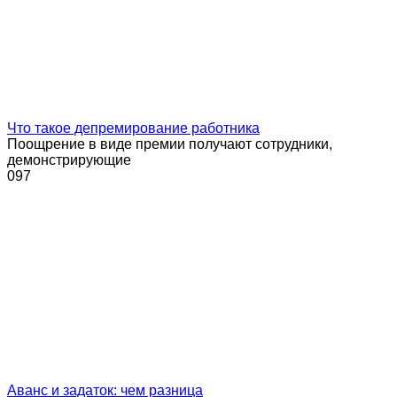
Что такое депремирование работника
Поощрение в виде премии получают сотрудники,
демонстрирующие
0
97
Аванс и задаток: чем разница