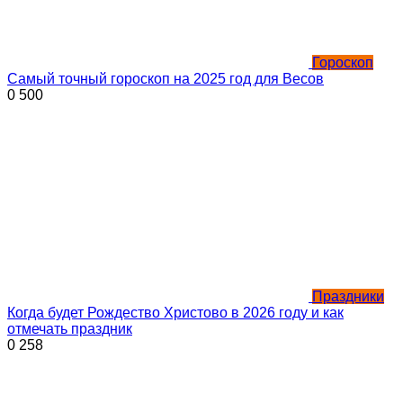
Гороскоп
Самый точный гороскоп на 2025 год для Весов
0
500
Праздники
Когда будет Рождество Христово в 2026 году и как
отмечать праздник
0
258