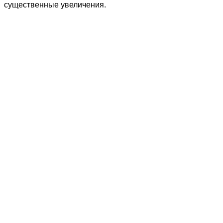
существенные увеличения.