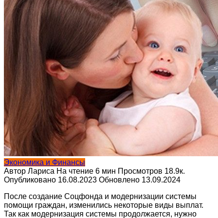
Экономика и Финансы
Автор
Лариса
На чтение
6 мин
Просмотров
18.9к.
Опубликовано
16.08.2023
Обновлено
13.09.2024
После создание Соцфонда и модернизации системы
помощи граждан, изменились некоторые виды выплат.
Так как модернизация системы продолжается, нужно