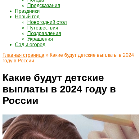
Предсказания
Праздники
Новый год
Новогодний стол
Путешествия
Поздравления
Украшения
Сад и огород
Главная страница
»
Какие будут детские выплаты в 2024
году в России
Какие будут детские
выплаты в 2024 году в
России