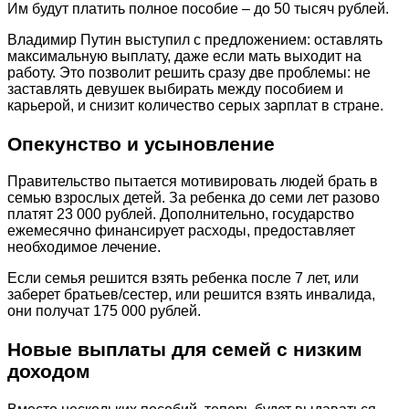
Им будут платить полное пособие – до 50 тысяч рублей.
Владимир Путин выступил с предложением: оставлять
максимальную выплату, даже если мать выходит на
работу. Это позволит решить сразу две проблемы: не
заставлять девушек выбирать между пособием и
карьерой, и снизит количество серых зарплат в стране.
Опекунство и усыновление
Правительство пытается мотивировать людей брать в
семью взрослых детей. За ребенка до семи лет разово
платят 23 000 рублей. Дополнительно, государство
ежемесячно финансирует расходы, предоставляет
необходимое лечение.
Если семья решится взять ребенка после 7 лет, или
заберет братьев/сестер, или решится взять инвалида,
они получат 175 000 рублей.
Новые выплаты для семей с низким
доходом