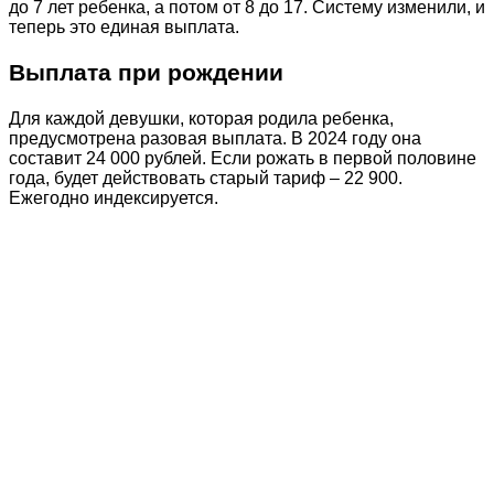
до 7 лет ребенка, а потом от 8 до 17. Систему изменили, и
теперь это единая выплата.
Выплата при рождении
Для каждой девушки, которая родила ребенка,
предусмотрена разовая выплата. В 2024 году она
составит 24 000 рублей. Если рожать в первой половине
года, будет действовать старый тариф – 22 900.
Ежегодно индексируется.