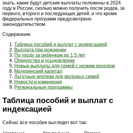
знать, какие будут детские выплаты положены в 2024
году в России, сколько можно получить после родов, за
первого, второго и последующих детей, и что кроме
федеральных программ предусмотрено
законодательством.
Содержание
Таблица пособий и выплат с индексацией
Выплата при рождении
По уходу за ребенком до 1,5 лет
Опекунство и усыновление
Новые выплаты для семей с низким доходом
Материнский капитал
Льготные ипотеки для молодых семей
Новости и изменения
Региональные программы
Таблица пособий и выплат с
индексацией
Сейчас все пособия выглядят вот так: