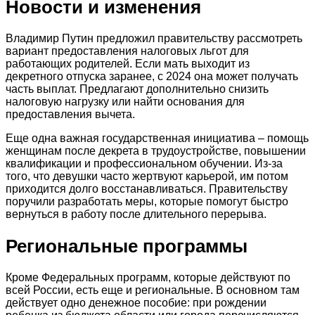
Новости и изменения
Владимир Путин предложил правительству рассмотреть
вариант предоставления налоговых льгот для
работающих родителей. Если мать выходит из
декретного отпуска заранее, с 2024 она может получать
часть выплат. Предлагают дополнительно снизить
налоговую нагрузку или найти основания для
предоставления вычета.
Еще одна важная государственная инициатива – помощь
женщинам после декрета в трудоустройстве, повышении
квалификации и профессиональном обучении. Из-за
того, что девушки часто жертвуют карьерой, им потом
приходится долго восстанавливаться. Правительству
поручили разработать меры, которые помогут быстро
вернуться в работу после длительного перерыва.
Региональные программы
Кроме Федеральных программ, которые действуют по
всей России, есть еще и региональные. В основном там
действует одно денежное пособие: при рождении