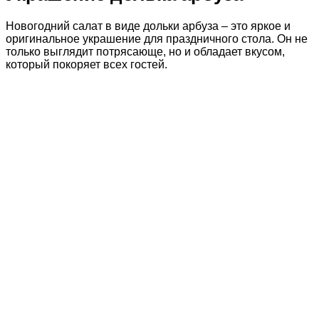
Новогодний салат в виде дольки арбуза – это яркое и
оригинальное украшение для праздничного стола. Он не
только выглядит потрясающе, но и обладает вкусом,
который покоряет всех гостей.