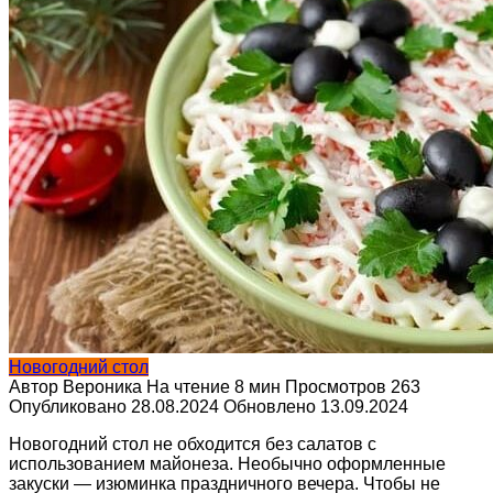
Новогодний стол
Автор
Вероника
На чтение
8 мин
Просмотров
263
Опубликовано
28.08.2024
Обновлено
13.09.2024
Новогодний стол не обходится без салатов с
использованием майонеза. Необычно оформленные
закуски — изюминка праздничного вечера. Чтобы не