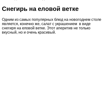
Снегирь на еловой ветке
Одним из самых популярных блюд на новогоднем столе
является, конечно же, салат с украшением в виде
снегиря на еловой ветке. Этот аперитив не только
вкусный, но и очень красивый.