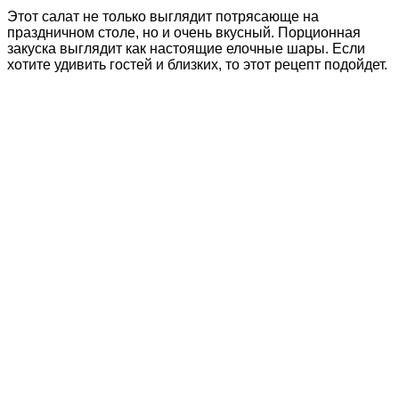
Этот салат не только выглядит потрясающе на
праздничном столе, но и очень вкусный. Порционная
закуска выглядит как настоящие елочные шары. Если
хотите удивить гостей и близких, то этот рецепт подойдет.