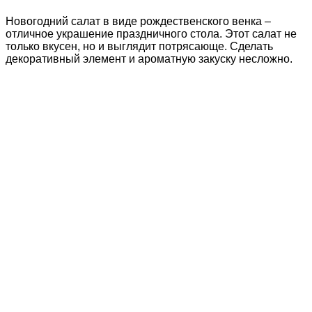
Новогодний салат в виде рождественского венка –
отличное украшение праздничного стола. Этот салат не
только вкусен, но и выглядит потрясающе. Сделать
декоративный элемент и ароматную закуску несложно.