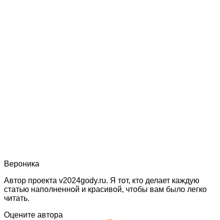
Вероника
Автор проекта v2024gody.ru. Я тот, кто делает каждую
статью наполненной и красивой, чтобы вам было легко
читать.
Оцените автора