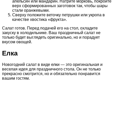
апельсин или мандарин. Натрите морковь, покройте
верх сформированных заготовок так, чтобы шары
стали оранжевыми.
Сверху положите веточку петрушки или укропа в
качестве хвостика «фрукта».
Салат готов. Перед подачей его на стол, охладите
закуску в холодильнике. Ваш праздничный салат не
только будет выглядеть оригинально, но и порадует
вкусом овощей.
Елка
Новогодний салат в виде елки — это оригинальная и
веселая идея для праздничного стола. Он не только
прекрасно смотрится, но и обязательно понравится
вашим гостям.