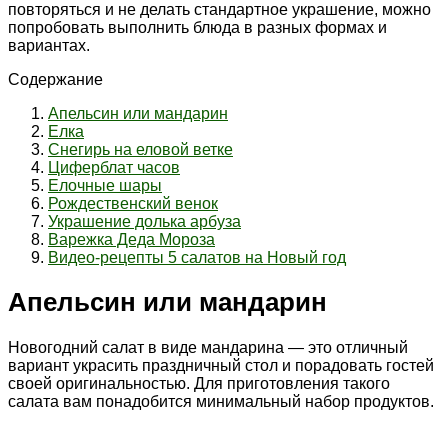
повторяться и не делать стандартное украшение, можно
попробовать выполнить блюда в разных формах и
вариантах.
Содержание
Апельсин или мандарин
Елка
Снегирь на еловой ветке
Циферблат часов
Елочные шары
Рождественский венок
Украшение долька арбуза
Варежка Деда Мороза
Видео-рецепты 5 салатов на Новый год
Апельсин или мандарин
Новогодний салат в виде мандарина — это отличный
вариант украсить праздничный стол и порадовать гостей
своей оригинальностью. Для приготовления такого
салата вам понадобится минимальный набор продуктов.