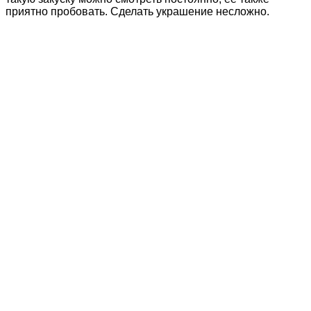
приятно пробовать. Сделать украшение несложно.