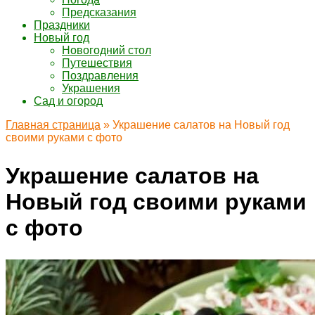
Предсказания
Праздники
Новый год
Новогодний стол
Путешествия
Поздравления
Украшения
Сад и огород
Главная страница
»
Украшение салатов на Новый год
своими руками с фото
Украшение салатов на
Новый год своими руками
с фото