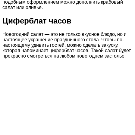
подобным оформлением можно дополнить крабовый
салат или оливье.
Циферблат часов
Новогодний салат — это не только вкусное блюдо, но и
настоящее украшение праздничного стола. Чтобы по-
настоящему удивить гостей, можно сделать закуску,
которая напоминает циферблат часов. Такой салат будет
прекрасно смотреться на любом новогоднем застолье.